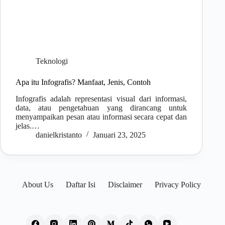
Teknologi
Apa itu Infografis? Manfaat, Jenis, Contoh
Infografis adalah representasi visual dari informasi,
data, atau pengetahuan yang dirancang untuk
menyampaikan pesan atau informasi secara cepat dan
jelas.…
danielkristanto
Januari 23, 2025
About Us
Daftar Isi
Disclaimer
Privacy Policy