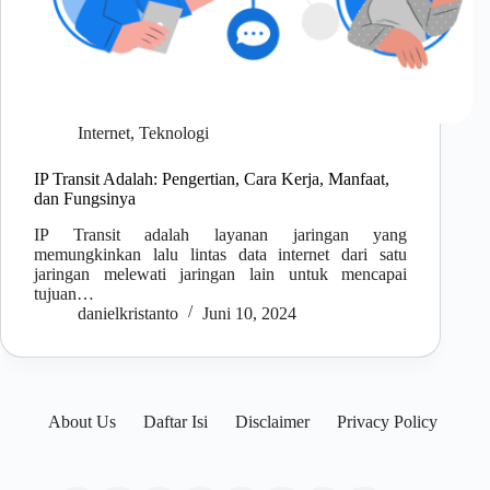
Internet
,
Teknologi
IP Transit Adalah: Pengertian, Cara Kerja, Manfaat,
dan Fungsinya
IP Transit adalah layanan jaringan yang
memungkinkan lalu lintas data internet dari satu
jaringan melewati jaringan lain untuk mencapai
tujuan…
danielkristanto
Juni 10, 2024
About Us
Daftar Isi
Disclaimer
Privacy Policy