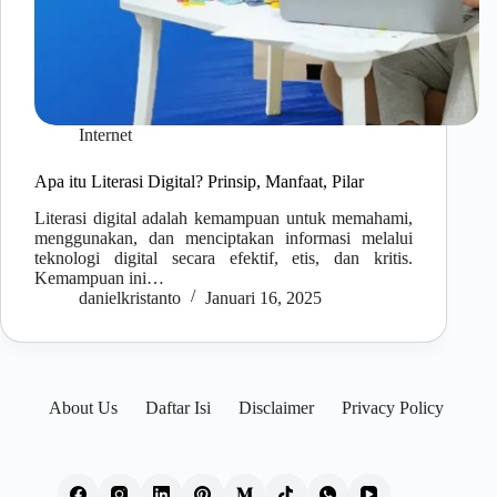
Internet
Apa itu Literasi Digital? Prinsip, Manfaat, Pilar
Literasi digital adalah kemampuan untuk memahami,
menggunakan, dan menciptakan informasi melalui
teknologi digital secara efektif, etis, dan kritis.
Kemampuan ini…
danielkristanto
Januari 16, 2025
About Us
Daftar Isi
Disclaimer
Privacy Policy