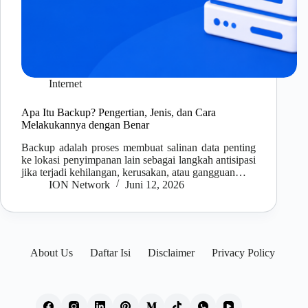
Internet
Apa Itu Backup? Pengertian, Jenis, dan Cara
Melakukannya dengan Benar
Backup adalah proses membuat salinan data penting
ke lokasi penyimpanan lain sebagai langkah antisipasi
jika terjadi kehilangan, kerusakan, atau gangguan…
ION Network
Juni 12, 2026
About Us
Daftar Isi
Disclaimer
Privacy Policy