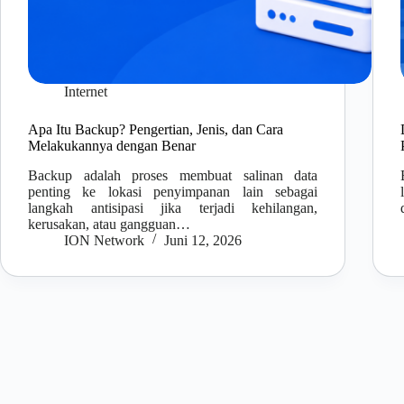
Internet
Apa Itu Backup? Pengertian, Jenis, dan Cara
Melakukannya dengan Benar
Backup adalah proses membuat salinan data
penting ke lokasi penyimpanan lain sebagai
langkah antisipasi jika terjadi kehilangan,
kerusakan, atau gangguan…
ION Network
Juni 12, 2026