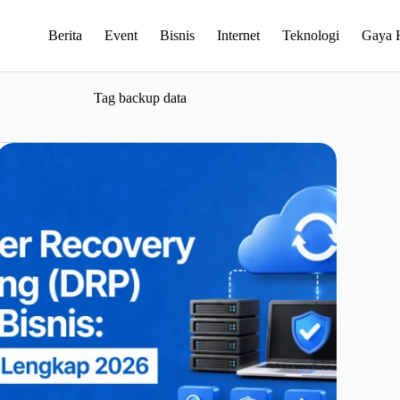
Berita
Event
Bisnis
Internet
Teknologi
Gaya 
Tag
backup data