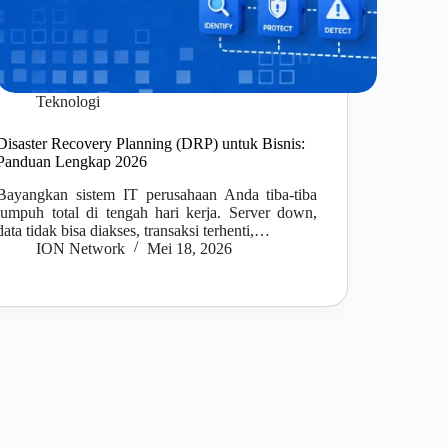
Teknologi
Disaster Recovery Planning (DRP) untuk Bisnis:
Panduan Lengkap 2026
Bayangkan sistem IT perusahaan Anda tiba-tiba
lumpuh total di tengah hari kerja. Server down,
data tidak bisa diakses, transaksi terhenti,…
ION Network
Mei 18, 2026