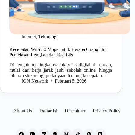
Internet
,
Teknologi
Kecepatan WiFi 30 Mbps untuk Berapa Orang? Ini
Penjelasan Lengkap dan Realistis
Di tengah meningkatnya aktivitas digital di rumah,
mulai dari kerja jarak jauh, sekolah online, hingga
hiburan streaming, pertanyaan tentang kecepatan…
ION Network
Februari 5, 2026
About Us
Daftar Isi
Disclaimer
Privacy Policy