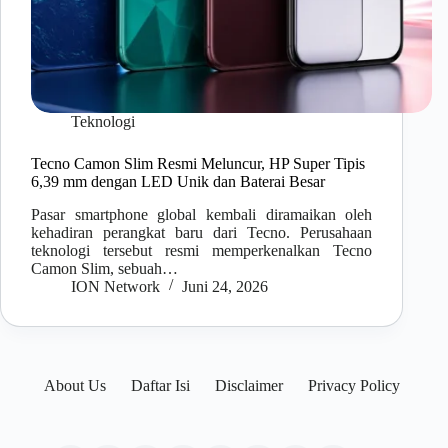
Teknologi
Tecno Camon Slim Resmi Meluncur, HP Super Tipis
6,39 mm dengan LED Unik dan Baterai Besar
Pasar smartphone global kembali diramaikan oleh
kehadiran perangkat baru dari Tecno. Perusahaan
teknologi tersebut resmi memperkenalkan Tecno
Camon Slim, sebuah…
ION Network
Juni 24, 2026
About Us
Daftar Isi
Disclaimer
Privacy Policy