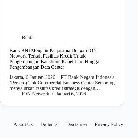
Berita
Bank BNI Menjalin Kerjasama Dengan ION
Network Terkait Fasilitas Kredit Untuk
Pengembangan Backbone Kabel Laut Hingga
Pengembangan Data Center
Jakarta, 6 Januari 2026 – PT Bank Negara Indonesia
(Persero) Tbk Commercial Business Center Semarang
menyalurkan fasilitas kredit strategis dengan…
ION Network
Januari 6, 2026
About Us
Daftar Isi
Disclaimer
Privacy Policy