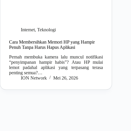
Internet
,
Teknologi
Cara Membersihkan Memori HP yang Hampir
Penuh Tanpa Harus Hapus Aplikasi
Pernah membuka kamera lalu muncul notifikasi
“penyimpanan hampir habis”? Atau HP mulai
lemot padahal aplikasi yang terpasang terasa
penting semua?…
ION Network
Mei 26, 2026