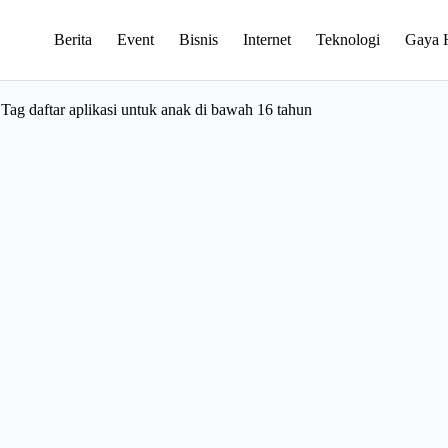
Berita
Event
Bisnis
Internet
Teknologi
Gaya 
Tag
daftar aplikasi untuk anak di bawah 16 tahun