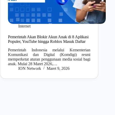
Internet
Pemerintah Akan Blokir Akun Anak di 8 Aplikasi
Populer, YouTube hingga Roblox Masuk Daftar
Pemerintah Indonesia melalui Kementerian
Komunikasi dan Digital (Komdigi) resmi
memperketat aturan penggunaan media sosial bagi
anak. Mulai 28 Maret 2026,…
ION Network
Maret 9, 2026