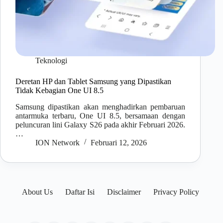
Teknologi
Deretan HP dan Tablet Samsung yang Dipastikan
Tidak Kebagian One UI 8.5
Samsung dipastikan akan menghadirkan pembaruan
antarmuka terbaru, One UI 8.5, bersamaan dengan
peluncuran lini Galaxy S26 pada akhir Februari 2026.
…
ION Network
Februari 12, 2026
About Us
Daftar Isi
Disclaimer
Privacy Policy