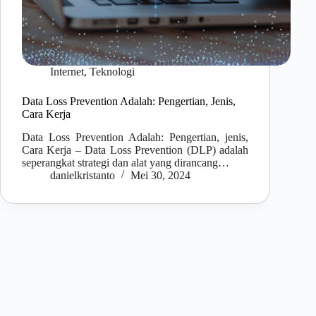
Internet
,
Teknologi
Data Loss Prevention Adalah: Pengertian, Jenis,
Cara Kerja
Data Loss Prevention Adalah: Pengertian, jenis,
Cara Kerja – Data Loss Prevention (DLP) adalah
seperangkat strategi dan alat yang dirancang…
danielkristanto
Mei 30, 2024