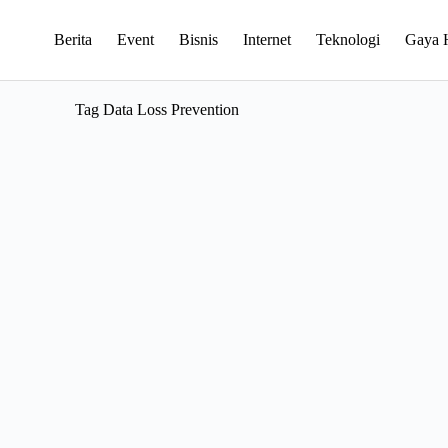
Berita
Event
Bisnis
Internet
Teknologi
Gaya 
Tag
Data Loss Prevention