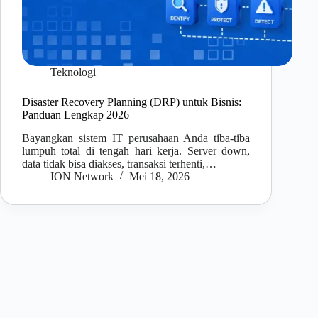
Teknologi
Disaster Recovery Planning (DRP) untuk Bisnis:
Panduan Lengkap 2026
Bayangkan sistem IT perusahaan Anda tiba-tiba
lumpuh total di tengah hari kerja. Server down,
data tidak bisa diakses, transaksi terhenti,…
ION Network
Mei 18, 2026