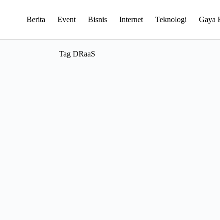
Berita
Event
Bisnis
Internet
Teknologi
Gaya 
Tag
DRaaS