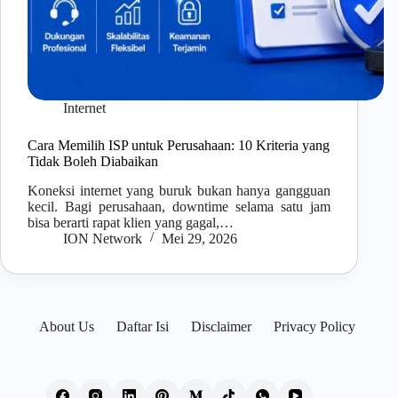
Internet
Cara Memilih ISP untuk Perusahaan: 10 Kriteria yang
Tidak Boleh Diabaikan
Koneksi internet yang buruk bukan hanya gangguan
kecil. Bagi perusahaan, downtime selama satu jam
bisa berarti rapat klien yang gagal,…
ION Network
Mei 29, 2026
About Us
Daftar Isi
Disclaimer
Privacy Policy