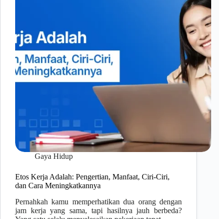
Gaya Hidup
Etos Kerja Adalah: Pengertian, Manfaat, Ciri-Ciri,
dan Cara Meningkatkannya
Pernahkah kamu memperhatikan dua orang dengan
jam kerja yang sama, tapi hasilnya jauh berbeda?