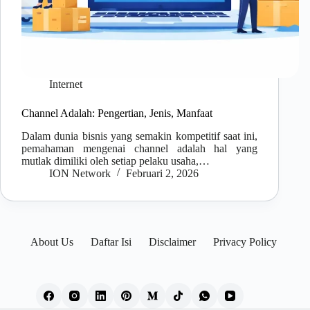
Internet
Channel Adalah: Pengertian, Jenis, Manfaat
Dalam dunia bisnis yang semakin kompetitif saat ini,
pemahaman mengenai channel adalah hal yang
mutlak dimiliki oleh setiap pelaku usaha,…
ION Network
Februari 2, 2026
About Us
Daftar Isi
Disclaimer
Privacy Policy