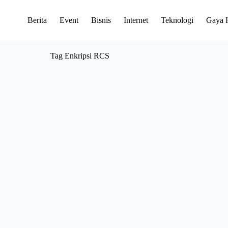
Berita
Event
Bisnis
Internet
Teknologi
Gaya 
Tag
Enkripsi RCS