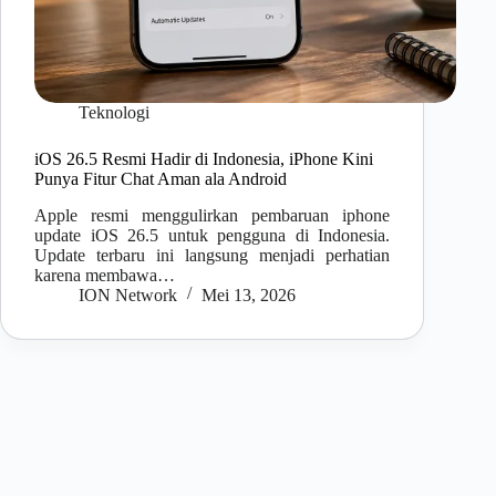
Teknologi
iOS 26.5 Resmi Hadir di Indonesia, iPhone Kini
Punya Fitur Chat Aman ala Android
Apple resmi menggulirkan pembaruan iphone
update iOS 26.5 untuk pengguna di Indonesia.
Update terbaru ini langsung menjadi perhatian
karena membawa…
ION Network
Mei 13, 2026