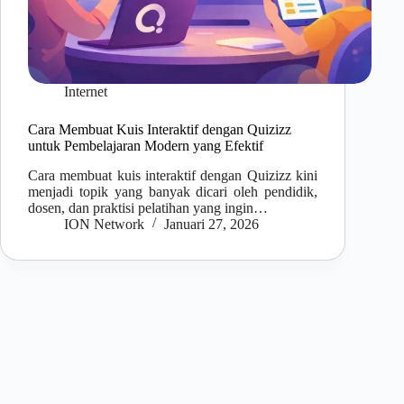
Internet
Cara Membuat Kuis Interaktif dengan Quizizz
untuk Pembelajaran Modern yang Efektif
Cara membuat kuis interaktif dengan Quizizz kini
menjadi topik yang banyak dicari oleh pendidik,
dosen, dan praktisi pelatihan yang ingin…
ION Network
Januari 27, 2026