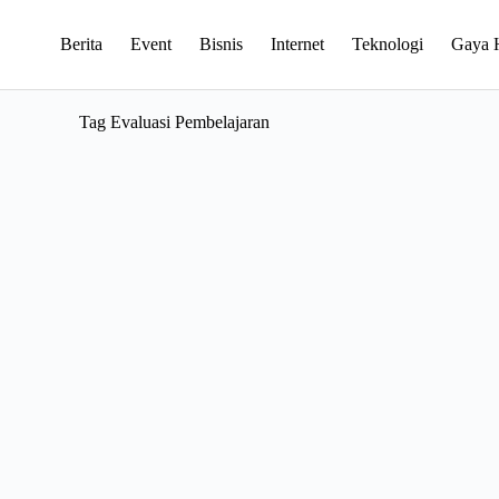
Berita
Event
Bisnis
Internet
Teknologi
Gaya 
Tag
Evaluasi Pembelajaran