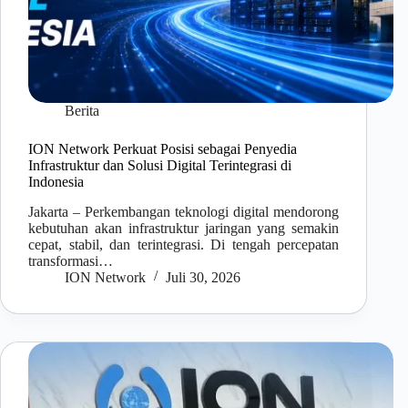
Berita
ION Network Perkuat Posisi sebagai Penyedia
Infrastruktur dan Solusi Digital Terintegrasi di
Indonesia
Jakarta – Perkembangan teknologi digital mendorong
kebutuhan akan infrastruktur jaringan yang semakin
cepat, stabil, dan terintegrasi. Di tengah percepatan
transformasi…
ION Network
Juli 30, 2026