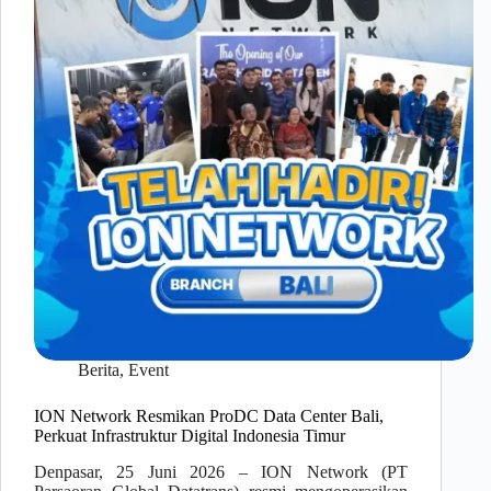
Berita
,
Event
ION Network Resmikan ProDC Data Center Bali,
Perkuat Infrastruktur Digital Indonesia Timur
Denpasar, 25 Juni 2026 – ION Network (PT