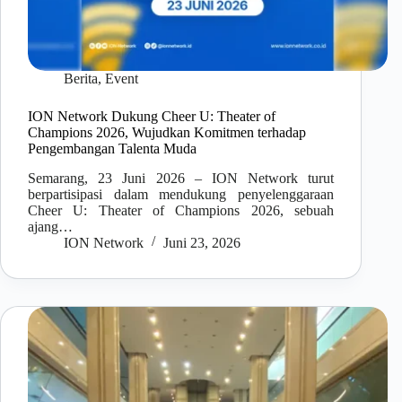
Berita
,
Event
ION Network Dukung Cheer U: Theater of
Champions 2026, Wujudkan Komitmen terhadap
Pengembangan Talenta Muda
Semarang, 23 Juni 2026 – ION Network turut
berpartisipasi dalam mendukung penyelenggaraan
Cheer U: Theater of Champions 2026, sebuah
ajang…
ION Network
Juni 23, 2026