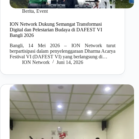
Berita
,
Event
ION Network Dukung Semangat Transformasi
Digital dan Pelestarian Budaya di DAFEST VI
Bangli 2026
Bangli, 14 Mei 2026 – ION Network turut
berpartisipasi dalam penyelenggaraan Dharma Acarya
Festival VI (DAFEST VI) yang berlangsung di…
ION Network
Juni 14, 2026