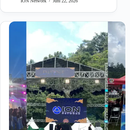
ION Network
Juni 22, 2026