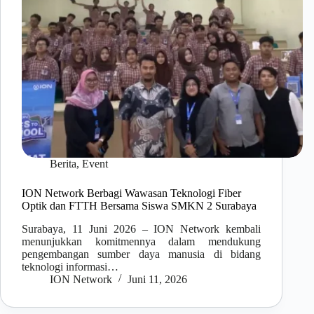
Berita
,
Event
ION Network Berbagi Wawasan Teknologi Fiber
Optik dan FTTH Bersama Siswa SMKN 2 Surabaya
Surabaya, 11 Juni 2026 – ION Network kembali
menunjukkan komitmennya dalam mendukung
pengembangan sumber daya manusia di bidang
teknologi informasi…
ION Network
Juni 11, 2026