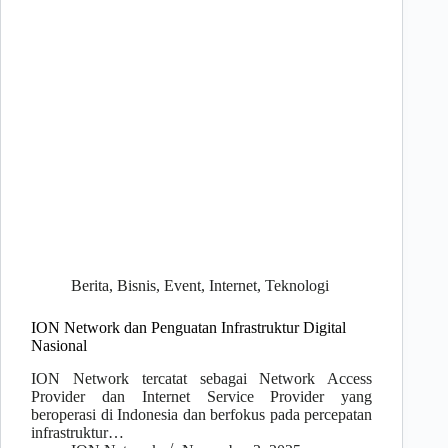
Berita
,
Bisnis
,
Event
,
Internet
,
Teknologi
ION Network dan Penguatan Infrastruktur Digital
Nasional
ION Network tercatat sebagai Network Access
Provider dan Internet Service Provider yang
beroperasi di Indonesia dan berfokus pada percepatan
infrastruktur…