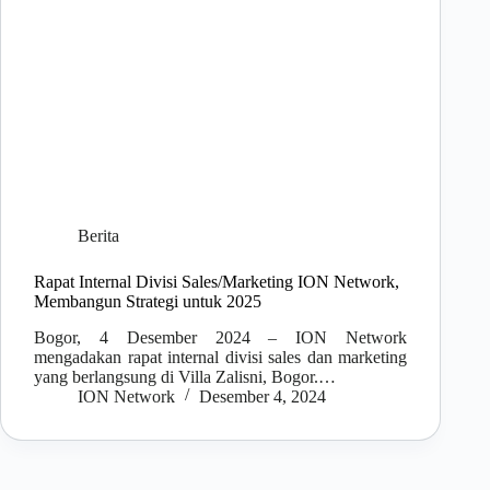
Berita
Rapat Internal Divisi Sales/Marketing ION Network,
Membangun Strategi untuk 2025
Bogor, 4 Desember 2024 – ION Network
mengadakan rapat internal divisi sales dan marketing
yang berlangsung di Villa Zalisni, Bogor.…
ION Network
Desember 4, 2024