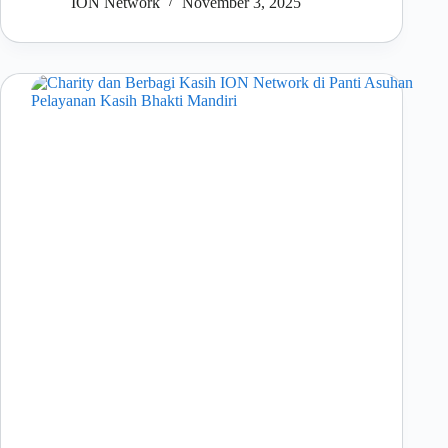
ION Network
November 3, 2025