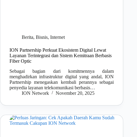
Berita
,
Bisnis
,
Internet
ION Partnership Perkuat Ekosistem Digital Lewat
Layanan Terintegrasi dan Sistem Kemitraan Berbasis
Fiber Optic
Sebagai bagian dari komitmennya dalam
menghadirkan infrastruktur digital yang andal, ION
Partnership menegaskan kembali perannya sebagai
penyedia layanan telekomunikasi berbasis…
ION Network
November 20, 2025