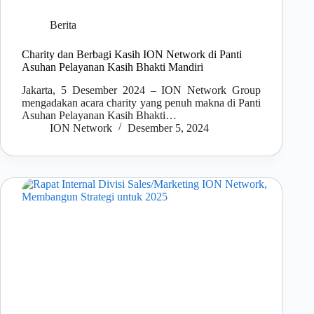
Berita
Charity dan Berbagi Kasih ION Network di Panti
Asuhan Pelayanan Kasih Bhakti Mandiri
Jakarta, 5 Desember 2024 – ION Network Group
mengadakan acara charity yang penuh makna di Panti
Asuhan Pelayanan Kasih Bhakti…
ION Network
Desember 5, 2024