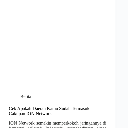
Berita
Cek Apakah Daerah Kamu Sudah Termasuk
Cakupan ION Network
ION Network semakin memperkokoh jaringannya di