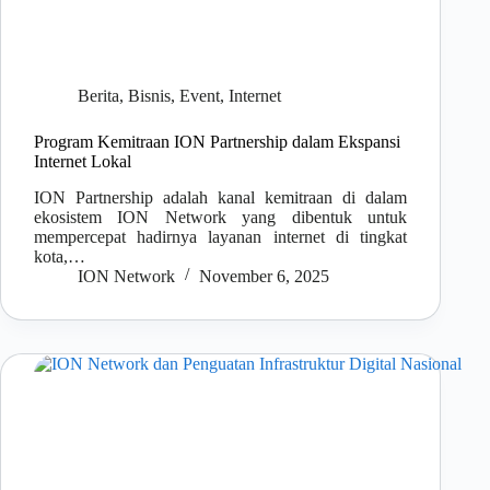
Berita
,
Bisnis
,
Event
,
Internet
Program Kemitraan ION Partnership dalam Ekspansi
Internet Lokal
ION Partnership adalah kanal kemitraan di dalam
ekosistem ION Network yang dibentuk untuk
mempercepat hadirnya layanan internet di tingkat
kota,…
ION Network
November 6, 2025