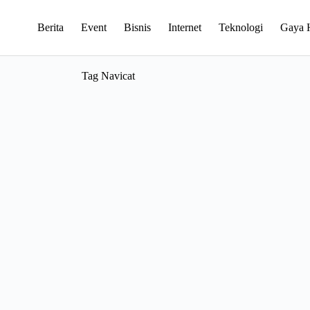
Berita
Event
Bisnis
Internet
Teknologi
Gaya 
Tag
Navicat