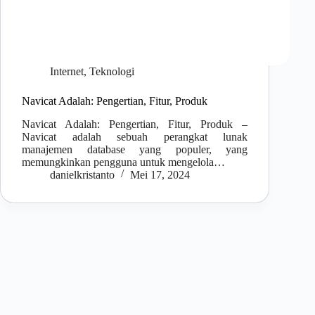
Internet
,
Teknologi
Navicat Adalah: Pengertian, Fitur, Produk
Navicat Adalah: Pengertian, Fitur, Produk –
Navicat adalah sebuah perangkat lunak
manajemen database yang populer, yang
memungkinkan pengguna untuk mengelola…
danielkristanto
Mei 17, 2024