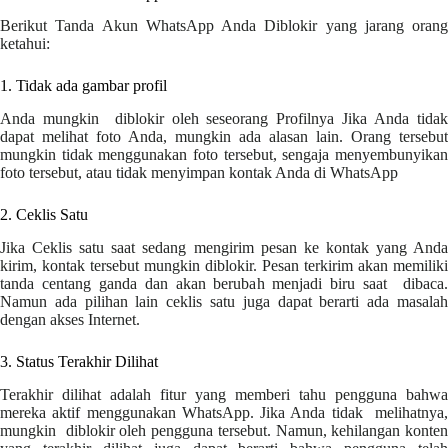
Berikut Tanda Akun WhatsApp Anda Diblokir yang jarang orang
ketahui:
1. Tidak ada gambar profil
Anda mungkin diblokir oleh seseorang Profilnya Jika Anda tidak
dapat melihat foto Anda, mungkin ada alasan lain. Orang tersebut
mungkin tidak menggunakan foto tersebut, sengaja menyembunyikan
foto tersebut, atau tidak menyimpan kontak Anda di WhatsApp
2. Ceklis Satu
Jika Ceklis satu saat sedang mengirim pesan ke kontak yang Anda
kirim, kontak tersebut mungkin diblokir. Pesan terkirim akan memiliki
tanda centang ganda dan akan berubah menjadi biru saat dibaca.
Namun ada pilihan lain ceklis satu juga dapat berarti ada masalah
dengan akses Internet.
3. Status Terakhir Dilihat
Terakhir dilihat adalah fitur yang memberi tahu pengguna bahwa
mereka aktif menggunakan WhatsApp. Jika Anda tidak melihatnya,
mungkin diblokir oleh pengguna tersebut. Namun, kehilangan konten