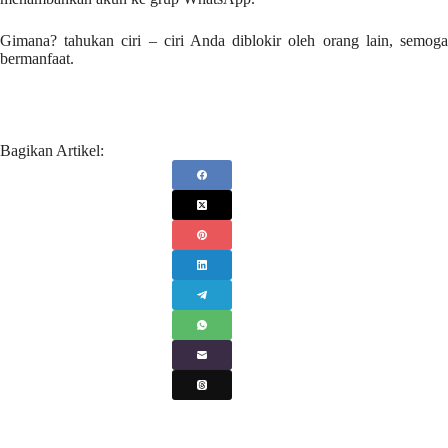
Gimana? tahukan ciri – ciri Anda diblokir oleh orang lain, semoga
bermanfaat.
Bagikan Artikel: