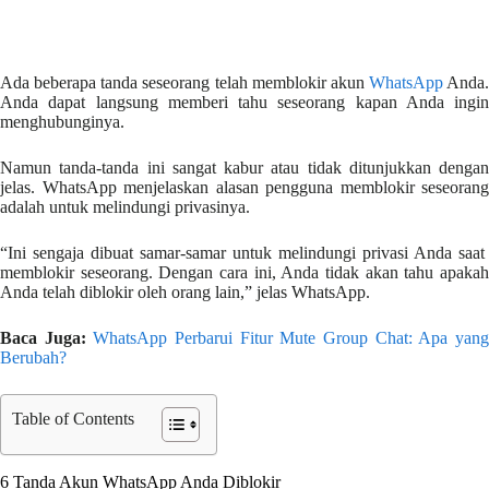
Ada beberapa tanda seseorang telah memblokir akun
WhatsApp
Anda.
Anda dapat langsung memberi tahu seseorang kapan Anda ingin
menghubunginya.
Namun tanda-tanda ini sangat kabur atau tidak ditunjukkan dengan
jelas. WhatsApp menjelaskan alasan pengguna memblokir seseorang
adalah untuk melindungi privasinya.
“Ini sengaja dibuat samar-samar untuk melindungi privasi Anda saat
memblokir seseorang. Dengan cara ini, Anda tidak akan tahu apakah
Anda telah diblokir oleh orang lain,” jelas WhatsApp.
Baca Juga:
WhatsApp Perbarui Fitur Mute Group Chat: Apa yan
Berubah?
Table of Contents
6 Tanda Akun WhatsApp Anda Diblokir