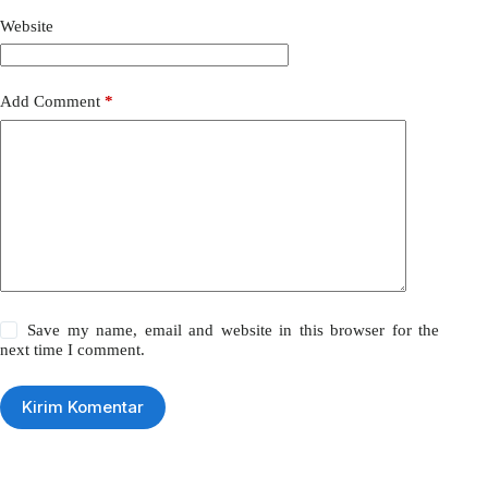
Website
Add Comment
*
Save my name, email and website in this browser for the
next time I comment.
Kirim Komentar