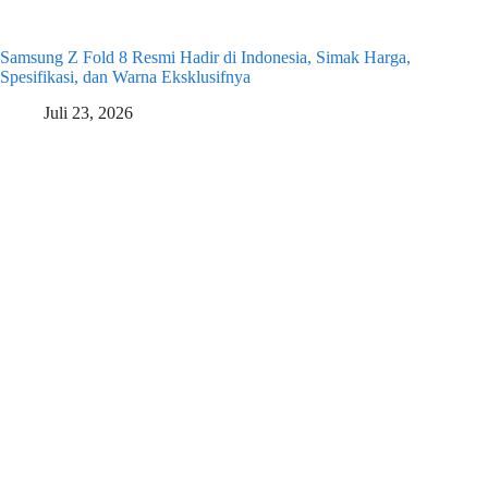
Samsung Z Fold 8 Resmi Hadir di Indonesia, Simak Harga,
Spesifikasi, dan Warna Eksklusifnya
Juli 23, 2026