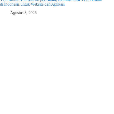
di Indonesia untuk Website dan Aplikasi
Agustus 3, 2026