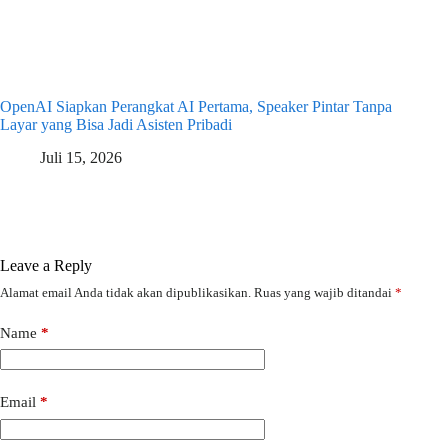
OpenAI Siapkan Perangkat AI Pertama, Speaker Pintar Tanpa
Layar yang Bisa Jadi Asisten Pribadi
Juli 15, 2026
Leave a Reply
Alamat email Anda tidak akan dipublikasikan.
Ruas yang wajib ditandai
*
Name
*
Email
*