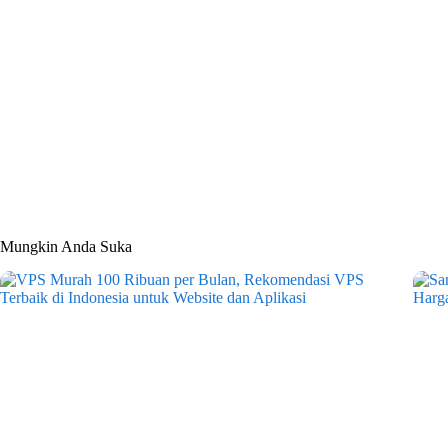
Mungkin Anda Suka