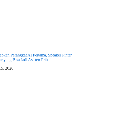
pkan Perangkat AI Pertama, Speaker Pintar
r yang Bisa Jadi Asisten Pribadi
 15, 2026