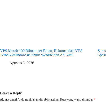
VPS Murah 100 Ribuan per Bulan, Rekomendasi VPS
Samsu
Terbaik di Indonesia untuk Website dan Aplikasi
Spesi
Agustus 3, 2026
Leave a Reply
Alamat email Anda tidak akan dipublikasikan.
Ruas yang wajib ditandai
*