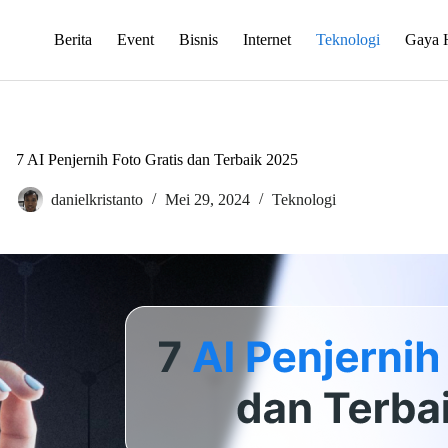
Berita
Event
Bisnis
Internet
Teknologi
Gaya 
7 AI Penjernih Foto Gratis dan Terbaik 2025
danielkristanto
Mei 29, 2024
Teknologi