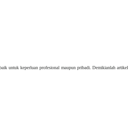
ik untuk keperluan profesional maupun pribadi. Demikianlah artikel