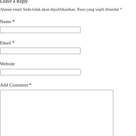
Leave a Reply
Alamat email Anda tidak akan dipublikasikan.
Ruas yang wajib ditandai
*
Name
*
Email
*
Website
Add Comment
*