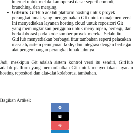
internet untuk melakukan operasi dasar seperti commit,
branching, dan merging.
GitHub:
GitHub adalah platform hosting untuk proyek
perangkat lunak yang menggunakan Git untuk manajemen versi.
Ini menyediakan layanan hosting cloud untuk repositori Git
yang memungkinkan pengguna untuk menyimpan, berbagi, dan
berkolaborasi pada kode sumber proyek mereka. Selain itu,
GitHub menyediakan berbagai fitur tambahan seperti pelacakan
masalah, sistem peninjauan kode, dan integrasi dengan berbagai
alat pengembangan perangkat lunak lainnya.
Jadi, meskipun Git adalah sistem kontrol versi itu sendiri, GitHub
adalah platform yang memanfaatkan Git untuk menyediakan layanan
hosting repositori dan alat-alat kolaborasi tambahan.
Bagikan Artikel: