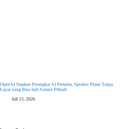
OpenAI Siapkan Perangkat AI Pertama, Speaker Pintar Tanpa
Layar yang Bisa Jadi Asisten Pribadi
Juli 15, 2026