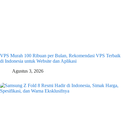
VPS Murah 100 Ribuan per Bulan, Rekomendasi VPS Terbaik
di Indonesia untuk Website dan Aplikasi
Agustus 3, 2026