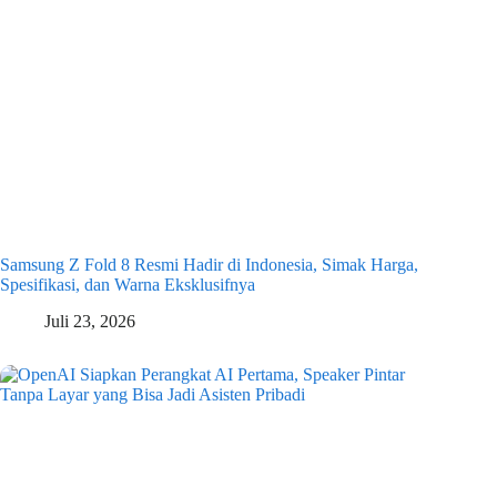
Samsung Z Fold 8 Resmi Hadir di Indonesia, Simak Harga,
Spesifikasi, dan Warna Eksklusifnya
Juli 23, 2026