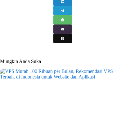
Mungkin Anda Suka