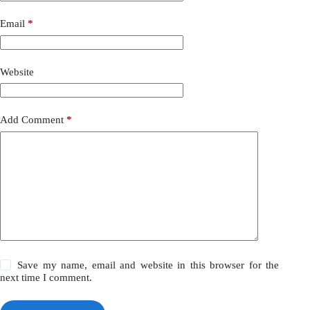
Email
*
Website
Add Comment
*
Save my name, email and website in this browser for the
next time I comment.