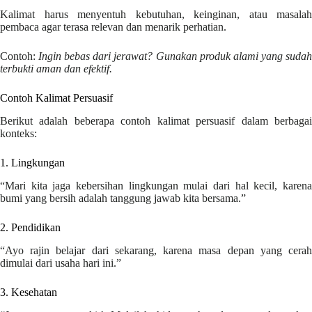
Kalimat harus menyentuh kebutuhan, keinginan, atau masalah
pembaca agar terasa relevan dan menarik perhatian.
Contoh:
Ingin bebas dari jerawat? Gunakan produk alami yang suda
terbukti aman dan efektif.
Contoh Kalimat Persuasif
Berikut adalah beberapa contoh kalimat persuasif dalam berbagai
konteks:
1. Lingkungan
“Mari kita jaga kebersihan lingkungan mulai dari hal kecil, karena
bumi yang bersih adalah tanggung jawab kita bersama.”
2. Pendidikan
“Ayo rajin belajar dari sekarang, karena masa depan yang cerah
dimulai dari usaha hari ini.”
3. Kesehatan