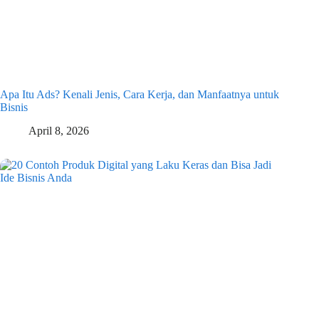
Apa Itu Ads? Kenali Jenis, Cara Kerja, dan Manfaatnya untuk
Bisnis
April 8, 2026