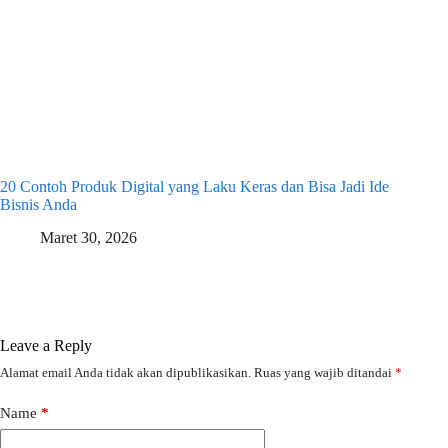
20 Contoh Produk Digital yang Laku Keras dan Bisa Jadi Ide
Bisnis Anda
Maret 30, 2026
Leave a Reply
Alamat email Anda tidak akan dipublikasikan.
Ruas yang wajib ditandai
*
Name
*