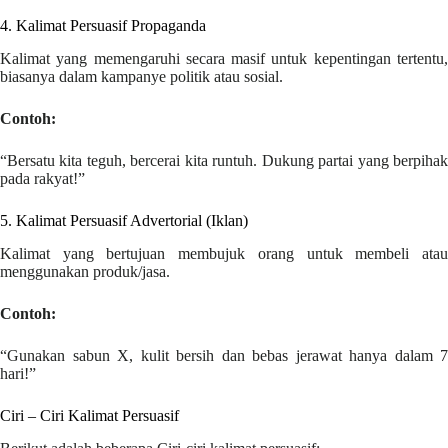
4. Kalimat Persuasif Propaganda
Kalimat yang memengaruhi secara masif untuk kepentingan tertentu,
biasanya dalam kampanye politik atau sosial.
Contoh:
“Bersatu kita teguh, bercerai kita runtuh. Dukung partai yang berpihak
pada rakyat!”
5. Kalimat Persuasif Advertorial (Iklan)
Kalimat yang bertujuan membujuk orang untuk membeli atau
menggunakan produk/jasa.
Contoh:
“Gunakan sabun X, kulit bersih dan bebas jerawat hanya dalam 7
hari!”
Ciri – Ciri Kalimat Persuasif