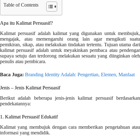
Table of Contents
Apa itu Kalimat Persuasif?
Kalimat persuasif adalah kalimat yang digunakan untuk membujuk,
mengajak, atau memengaruhi orang lain agar mengikuti suatu
pemikiran, sikap, atau melakukan tindakan tertentu. Tujuan utama dari
kalimat persuasif adalah untuk meyakinkan pembaca atau pendengar
supaya setuju dan terdorong melakukan sesuatu yang diinginkan oleh
penulis atau pembicara.
Baca Juga:
Branding Identity Adalah: Pengertian, Elemen, Manfaat
Jenis – Jenis Kalimat Persuasif
Berikut adalah beberapa jenis-jenis kalimat persuasif berdasarkan
pendekatannya:
1. Kalimat Persuasif Edukatif
Kalimat yang membujuk dengan cara memberikan pengetahuan atau
informasi yang mendidik.