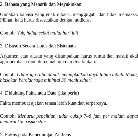
2. Bahasa yang Menarik dan Meyakinkan
Gunakan bahasa yang enak dibaca, menggugah, dan tidak memaksa.
Pilihan kata harus disesuaikan dengan audiens.
Contoh:
Yuk, hidup sehat mulai hari ini!
3. Disusun Secara Logis dan Sistematis
Argumen atau alasan yang disampaikan harus runtut dan masuk akal
agar pembaca mudah memahami dan diyakinkan.
Contoh:
Olahraga rutin dapat meningkatkan daya tahan tubuh. Maka,
biasakan berolahraga minimal 30 menit sehari.
4. Didukung Fakta atau Data (jika perlu)
Fakta membuat ajakan terasa lebih kuat dan terpercaya.
Contoh:
Menurut penelitian, tidur cukup 7–8 jam per malam dapa
menurunkan risiko stres.
5. Fokus pada Kepentingan Audiens