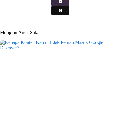
Mungkin Anda Suka