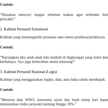
Contoh:
“Biasakan mencuci tangan sebelum makan agar terhindar dari
penyakit.”
2. Kalimat Persuasif Emosional
Kalimat yang memengaruhi perasaan atau emosi pembaca/pembicara.
Contoh:
“Bayangkan jika anak-anak kita tumbuh di lingkungan yang kotor dan
berbahaya. Ayo jaga kebersihan mulai sekarang!”
3. Kalimat Persuasif Rasional (Logis)
Kalimat yang menggunakan logika, data, atau fakta untuk membujuk.
Contoh:
“Menurut data WHO, konsumsi sayur dan buah setiap hari dapat
menurunkan risiko penyakit jantung hingga 30%.”