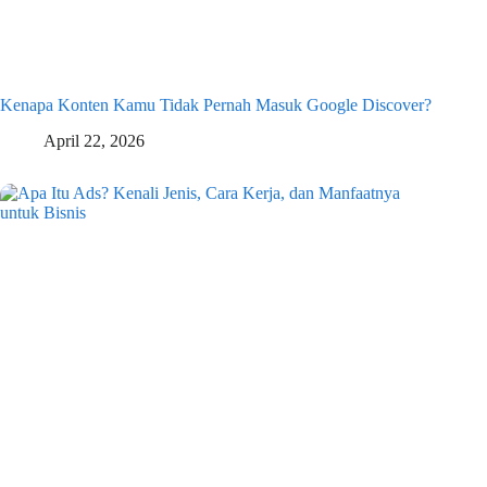
Kenapa Konten Kamu Tidak Pernah Masuk Google Discover?
April 22, 2026