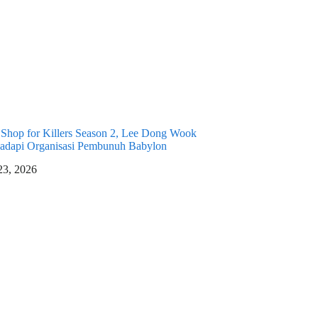
 Shop for Killers Season 2, Lee Dong Wook
adapi Organisasi Pembunuh Babylon
 23, 2026