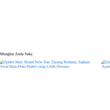
Mungkin Anda Suka