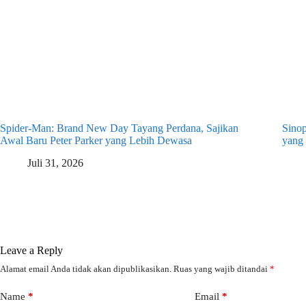
Spider-Man: Brand New Day Tayang Perdana, Sajikan
Sino
Awal Baru Peter Parker yang Lebih Dewasa
yang
Juli 31, 2026
Leave a Reply
Alamat email Anda tidak akan dipublikasikan.
Ruas yang wajib ditandai
*
Name
*
Email
*