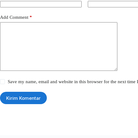
Add Comment
*
Save my name, email and website in this browser for the next time
Kirim Komentar