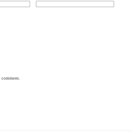
 I comment.