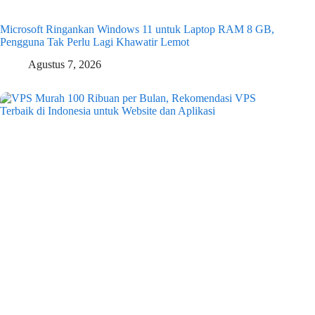
Microsoft Ringankan Windows 11 untuk Laptop RAM 8 GB,
Pengguna Tak Perlu Lagi Khawatir Lemot
Agustus 7, 2026