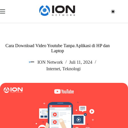
Skip
to
content
Cara Download Video Youtube Tanpa Aplikasi di HP dan
Laptop
ION Network
Juli 11, 2024
Internet
,
Teknologi