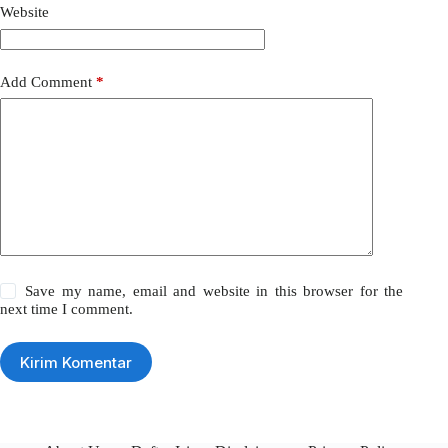
Website
Add Comment
*
Save my name, email and website in this browser for the
next time I comment.
Kirim Komentar