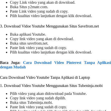
Copy Link video yang akan di download.
Buka Situs y2mate.com.
Paste Link video yang sudah di copy.
Pilih kualitas video lanjutkan dengan klik download.
3. Download Vidoe Youtube Menggunakan Situs Savefrom.net
Buka aplikasi Youtube.
Copy link video yang akan di download.
Buka situs savefrom.net.
Paste link video yang sudah di copy.
Pilih kualitas video lanjutkan dengan klik download.
Baca Juga:
Cara Download Video Pinterest Tanpa Aplikas
dengan Mudah
Cara Download Video Youtube Tanpa Aplikasi di Laptop
1. Download Video Youtube Menggunakan Situs Tubeninja.mobi
Pilih video yang akan didownload pada Youtube.
Copy link video yang sudah dipilih.
Buka situs Tubeninja.mobi.
Paste link video yang sudah di copy.