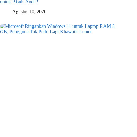
untuk Bisnis Anda?
Agustus 10, 2026