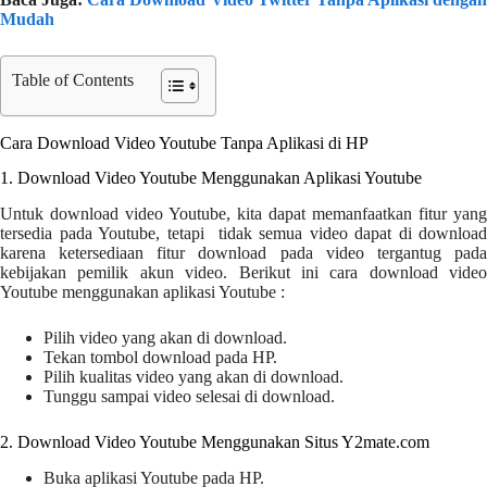
Mudah
Table of Contents
Cara Download Video Youtube Tanpa Aplikasi di HP
1. Download Video Youtube Menggunakan Aplikasi Youtube
Untuk download video Youtube, kita dapat memanfaatkan fitur yang
tersedia pada Youtube, tetapi tidak semua video dapat di download
karena ketersediaan fitur download pada video tergantug pada
kebijakan pemilik akun video. Berikut ini cara download video
Youtube menggunakan aplikasi Youtube :
Pilih video yang akan di download.
Tekan tombol download pada HP.
Pilih kualitas video yang akan di download.
Tunggu sampai video selesai di download.
2. Download Video Youtube Menggunakan Situs Y2mate.com
Buka aplikasi Youtube pada HP.