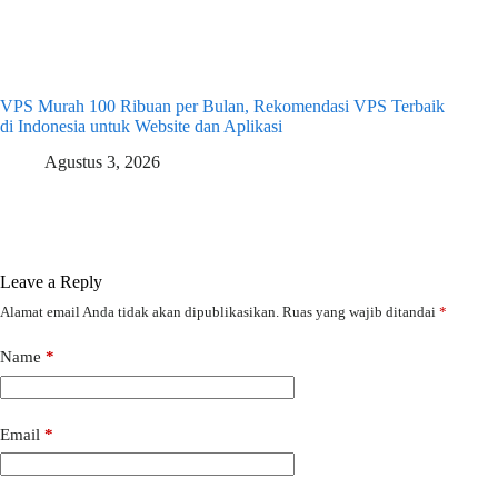
VPS Murah 100 Ribuan per Bulan, Rekomendasi VPS Terbaik
di Indonesia untuk Website dan Aplikasi
Agustus 3, 2026
Leave a Reply
Alamat email Anda tidak akan dipublikasikan.
Ruas yang wajib ditandai
*
Name
*
Email
*