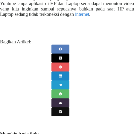
Youtube tanpa aplikasi di HP dan Laptop serta dapat menonton video
yang kita inginkan sampai sepuasnya bahkan pada saat HP atau
Laptop sedang tidak terkoneksi dengan
internet
.
Bagikan Artikel:
Mungkin Anda Suka