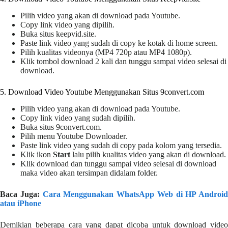
Pilih video yang akan di download pada Youtube.
Copy link video yang dipilih.
Buka situs keepvid.site.
Paste link video yang sudah di copy ke kotak di home screen.
Pilih kualitas videonya (MP4 720p atau MP4 1080p).
Klik tombol download 2 kali dan tunggu sampai video selesai di
download.
5. Download Video Youtube Menggunakan Situs 9convert.com
Pilih video yang akan di download pada Youtube.
Copy link video yang sudah dipilih.
Buka situs 9convert.com.
Pilih menu Youtube Downloader.
Paste link video yang sudah di copy pada kolom yang tersedia.
Klik ikon
Start
lalu pilih kualitas video yang akan di download.
Klik download dan tunggu sampai video selesai di download
maka video akan tersimpan didalam folder.
Baca Juga:
Cara Menggunakan WhatsApp Web di HP Android
atau iPhone
Demikian beberapa cara yang dapat dicoba untuk download video