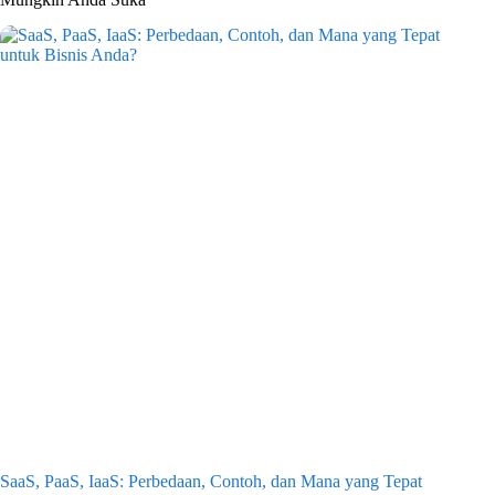
SaaS, PaaS, IaaS: Perbedaan, Contoh, dan Mana yang Tepat