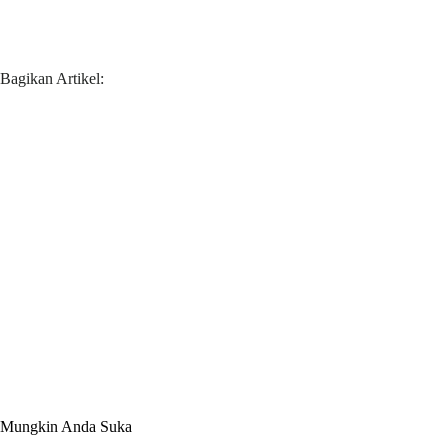
Bagikan Artikel:
Mungkin Anda Suka