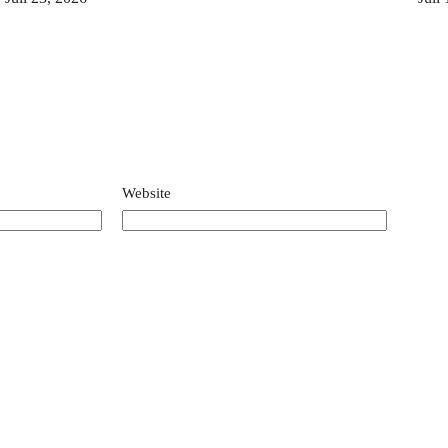
Website