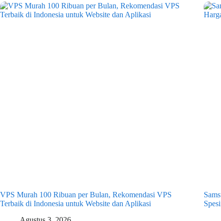
VPS Murah 100 Ribuan per Bulan, Rekomendasi VPS
Samsu
Terbaik di Indonesia untuk Website dan Aplikasi
Spesi
Agustus 3, 2026