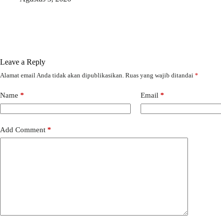
Leave a Reply
Alamat email Anda tidak akan dipublikasikan.
Ruas yang wajib ditandai
*
Name
*
Email
*
Add Comment
*