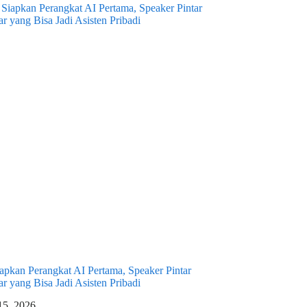
pkan Perangkat AI Pertama, Speaker Pintar
r yang Bisa Jadi Asisten Pribadi
 15, 2026