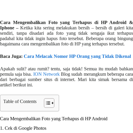
Cara Mengembalikan Foto yang Terhapus di HP Android &
Iphone –
Ketika kita sering melakukan bersih – bersih di galeri kita
sendiri, tanpa disadari ada foto yang tidak sengaja ikut terhapus
padahal kita tidak ingin hapus foto tersebut. Beberapa orang bingung
bagaimana cara mengembalikan foto di HP yang terhapus tersebut.
Baca Juga:
Cara Melacak Nomor HP Orang yang Tidak Dikenal
Apakah sulit? atau rumit? tentu, saja tidak! Semua itu mudah bahkan
pemula saja bisa.
ION Network
Blog sudah merangkum beberapa car
dari berbagai sumber situs di internet. Mari kita simak bersama di
artikel berikut ini.
Table of Contents
Cara Mengembalikan Foto yang Terhapus di HP Android
1. Cek di Google Photos