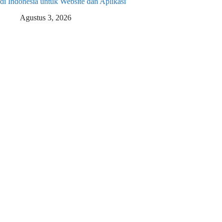
di Indonesia untuk Website dan Aplikasi
Agustus 3, 2026