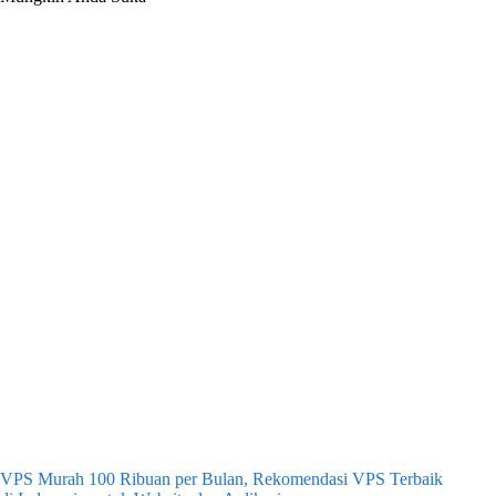
VPS Murah 100 Ribuan per Bulan, Rekomendasi VPS Terbaik