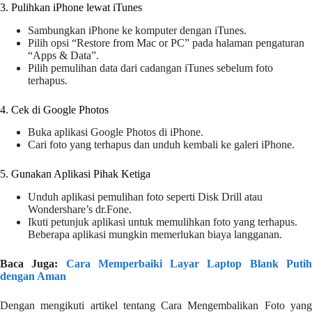
3. Pulihkan iPhone lewat iTunes
Sambungkan iPhone ke komputer dengan iTunes.
Pilih opsi “Restore from Mac or PC” pada halaman pengaturan
“Apps & Data”.
Pilih pemulihan data dari cadangan iTunes sebelum foto
terhapus.
4. Cek di Google Photos
Buka aplikasi Google Photos di iPhone.
Cari foto yang terhapus dan unduh kembali ke galeri iPhone.
5. Gunakan Aplikasi Pihak Ketiga
Unduh aplikasi pemulihan foto seperti Disk Drill atau
Wondershare’s dr.Fone.
Ikuti petunjuk aplikasi untuk memulihkan foto yang terhapus.
Beberapa aplikasi mungkin memerlukan biaya langganan.
Baca Juga:
Cara Memperbaiki Layar Laptop Blank Puti
dengan Aman
Dengan mengikuti artikel tentang Cara Mengembalikan Foto yang