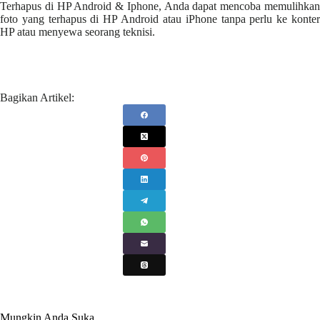
Terhapus di HP Android & Iphone, Anda dapat mencoba memulihkan
foto yang terhapus di HP Android atau iPhone tanpa perlu ke konter
HP atau menyewa seorang teknisi.
Bagikan Artikel:
Mungkin Anda Suka