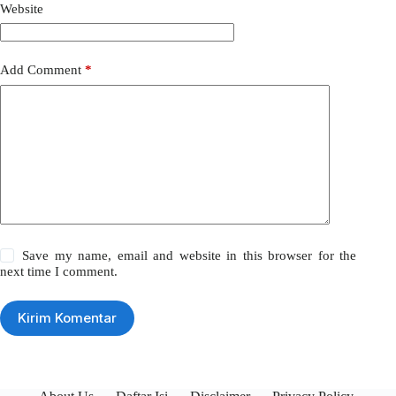
Website
Add Comment
*
Save my name, email and website in this browser for the
next time I comment.
Kirim Komentar