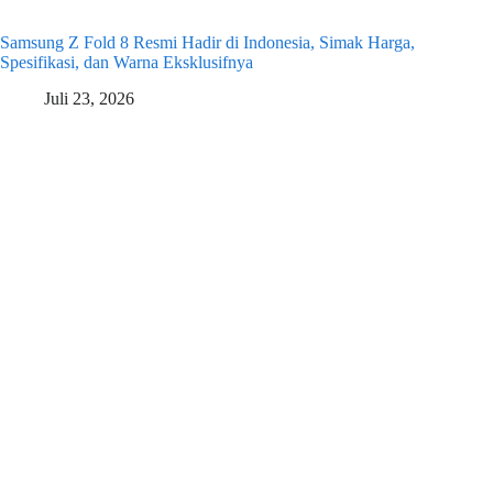
Samsung Z Fold 8 Resmi Hadir di Indonesia, Simak Harga,
Spesifikasi, dan Warna Eksklusifnya
Juli 23, 2026