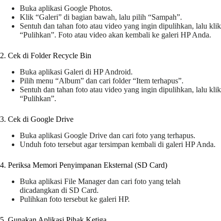
Buka aplikasi Google Photos.
Klik “Galeri” di bagian bawah, lalu pilih “Sampah”.
Sentuh dan tahan foto atau video yang ingin dipulihkan, lalu klik
“Pulihkan”. Foto atau video akan kembali ke galeri HP Anda.
2. Cek di Folder Recycle Bin
Buka aplikasi Galeri di HP Android.
Pilih menu “Album” dan cari folder “Item terhapus”.
Sentuh dan tahan foto atau video yang ingin dipulihkan, lalu klik
“Pulihkan”.
3. Cek di Google Drive
Buka aplikasi Google Drive dan cari foto yang terhapus.
Unduh foto tersebut agar tersimpan kembali di galeri HP Anda.
4. Periksa Memori Penyimpanan Eksternal (SD Card)
Buka aplikasi File Manager dan cari foto yang telah
dicadangkan di SD Card.
Pulihkan foto tersebut ke galeri HP.
5. Gunakan Aplikasi Pihak Ketiga