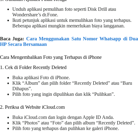
Unduh aplikasi pemulihan foto seperti Disk Drill atau
Wondershare’s dr.Fone.
Ikuti petunjuk aplikasi untuk memulihkan foto yang terhapus.
Beberapa aplikasi mungkin memerlukan biaya langganan.
Baca Juga:
Cara Menggunakan Satu Nomor Whatsapp di Dua
HP Secara Bersamaan
Cara Mengembalikan Foto yang Terhapus di iPhone
1. Cek di Folder Recently Deleted
Buka aplikasi Foto di iPhone.
Klik “Album” dan pilih folder “Recently Deleted” atau “Baru
Dihapus”.
Pilih foto yang ingin dipulihkan dan klik “Pulihkan”.
2. Periksa di Website iCloud.com
Buka iCloud.com dan login dengan Apple ID Anda.
Klik “Photos” atau “Foto” dan pilih album “Recently Deleted”.
Pilih foto yang terhapus dan pulihkan ke galeri iPhone.