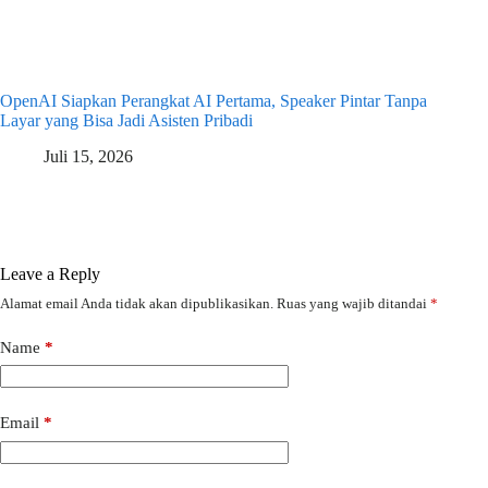
OpenAI Siapkan Perangkat AI Pertama, Speaker Pintar Tanpa
Layar yang Bisa Jadi Asisten Pribadi
Juli 15, 2026
Leave a Reply
Alamat email Anda tidak akan dipublikasikan.
Ruas yang wajib ditandai
*
Name
*
Email
*