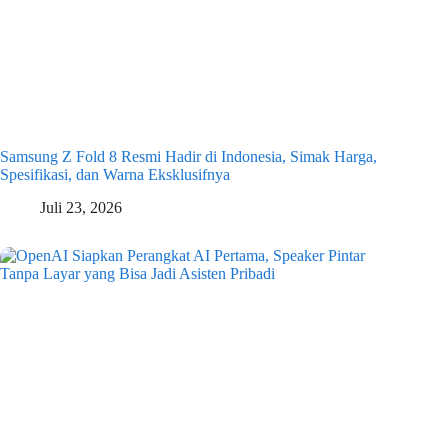
Samsung Z Fold 8 Resmi Hadir di Indonesia, Simak Harga,
Spesifikasi, dan Warna Eksklusifnya
Juli 23, 2026