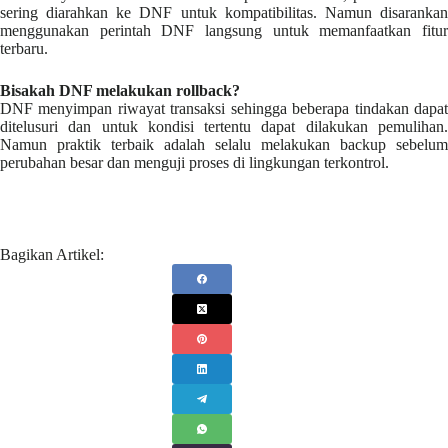
sering diarahkan ke DNF untuk kompatibilitas. Namun disarankan
menggunakan perintah DNF langsung untuk memanfaatkan fitur
terbaru.
Bisakah DNF melakukan rollback?
DNF menyimpan riwayat transaksi sehingga beberapa tindakan dapat
ditelusuri dan untuk kondisi tertentu dapat dilakukan pemulihan.
Namun praktik terbaik adalah selalu melakukan backup sebelum
perubahan besar dan menguji proses di lingkungan terkontrol.
Bagikan Artikel: