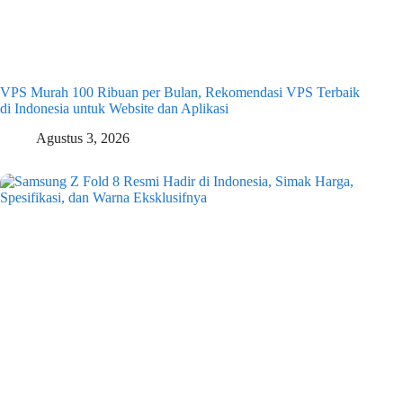
VPS Murah 100 Ribuan per Bulan, Rekomendasi VPS Terbaik
di Indonesia untuk Website dan Aplikasi
Agustus 3, 2026