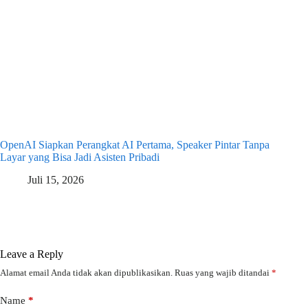
OpenAI Siapkan Perangkat AI Pertama, Speaker Pintar Tanpa
Layar yang Bisa Jadi Asisten Pribadi
Juli 15, 2026
Leave a Reply
Alamat email Anda tidak akan dipublikasikan.
Ruas yang wajib ditandai
*
Name
*