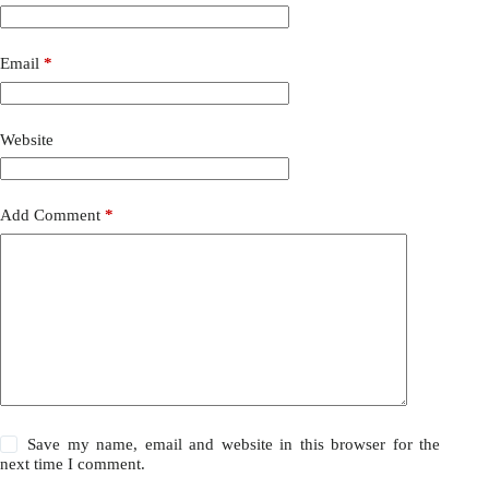
Email
*
Website
Add Comment
*
Save my name, email and website in this browser for the
next time I comment.