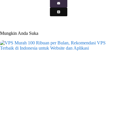
Mungkin Anda Suka