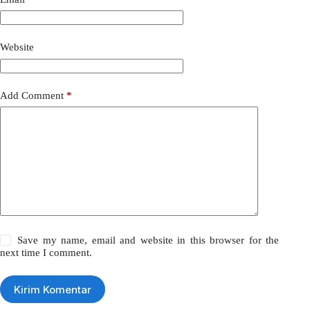
Website
Add Comment
*
Save my name, email and website in this browser for the
next time I comment.
Kirim Komentar