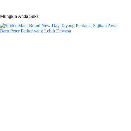
Mungkin Anda Suka