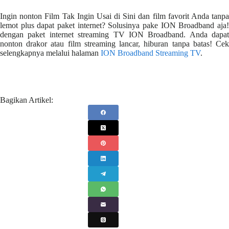
Ingin nonton Film Tak Ingin Usai di Sini dan film favorit Anda tanpa
lemot plus dapat paket internet? Solusinya pake ION Broadband aja!
dengan paket internet streaming TV ION Broadband. Anda dapat
nonton drakor atau film streaming lancar, hiburan tanpa batas! Cek
selengkapnya melalui halaman
ION Broadband Streaming TV
.
Bagikan Artikel: