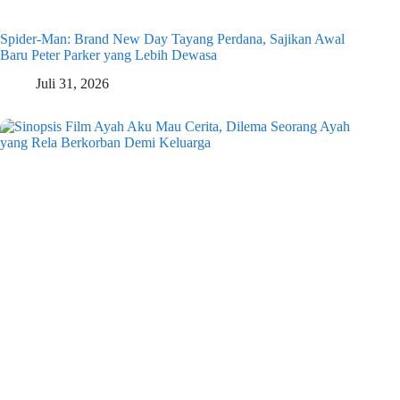
Spider-Man: Brand New Day Tayang Perdana, Sajikan Awal
Baru Peter Parker yang Lebih Dewasa
Juli 31, 2026