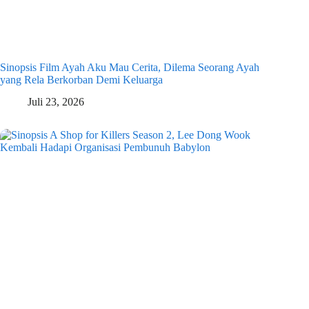
Sinopsis Film Ayah Aku Mau Cerita, Dilema Seorang Ayah
yang Rela Berkorban Demi Keluarga
Juli 23, 2026