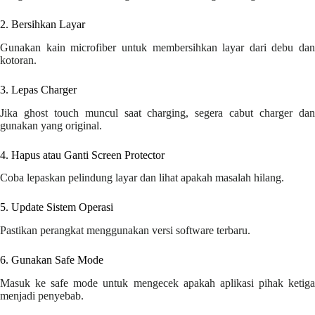
2. Bersihkan Layar
Gunakan kain microfiber untuk membersihkan layar dari debu dan
kotoran.
3. Lepas Charger
Jika ghost touch muncul saat charging, segera cabut charger dan
gunakan yang original.
4. Hapus atau Ganti Screen Protector
Coba lepaskan pelindung layar dan lihat apakah masalah hilang.
5. Update Sistem Operasi
Pastikan perangkat menggunakan versi software terbaru.
6. Gunakan Safe Mode
Masuk ke safe mode untuk mengecek apakah aplikasi pihak ketiga
menjadi penyebab.