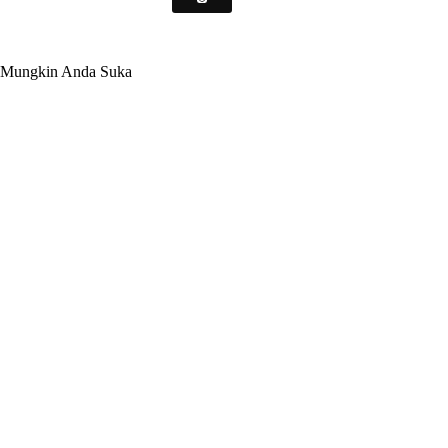
Mungkin Anda Suka