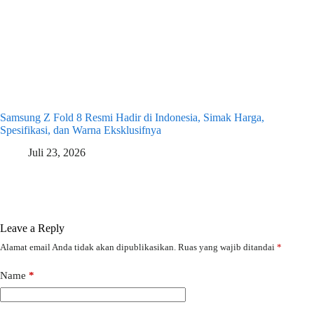
Samsung Z Fold 8 Resmi Hadir di Indonesia, Simak Harga,
Spesifikasi, dan Warna Eksklusifnya
Juli 23, 2026
Leave a Reply
Alamat email Anda tidak akan dipublikasikan.
Ruas yang wajib ditandai
*
Name
*