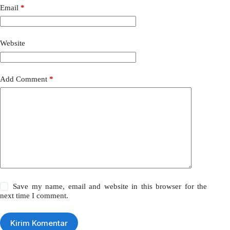
Email
*
Website
Add Comment
*
Save my name, email and website in this browser for the
next time I comment.
Kirim Komentar