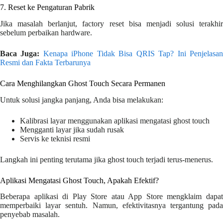
7. Reset ke Pengaturan Pabrik
Jika masalah berlanjut, factory reset bisa menjadi solusi terakhir
sebelum perbaikan hardware.
Baca Juga:
Kenapa iPhone Tidak Bisa QRIS Tap? Ini Penjelasa
Resmi dan Fakta Terbarunya
Cara Menghilangkan Ghost Touch Secara Permanen
Untuk solusi jangka panjang, Anda bisa melakukan:
Kalibrasi layar menggunakan aplikasi mengatasi ghost touch
Mengganti layar jika sudah rusak
Servis ke teknisi resmi
Langkah ini penting terutama jika ghost touch terjadi terus-menerus.
Aplikasi Mengatasi Ghost Touch, Apakah Efektif?
Beberapa aplikasi di Play Store atau App Store mengklaim dapat
memperbaiki layar sentuh. Namun, efektivitasnya tergantung pada
penyebab masalah.