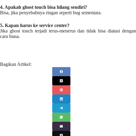
4. Apakah ghost touch bisa hilang sendiri?
Bisa, jika penyebabnya ringan seperti bug sementara.
5. Kapan harus ke service center?
Jika ghost touch terjadi terus-menerus dan tidak bisa diatasi dengan
cara biasa.
Bagikan Artikel: