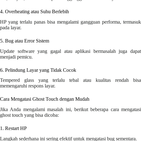
4. Overheating atau Suhu Berlebih
HP yang terlalu panas bisa mengalami gangguan performa, termasuk
pada layar.
5. Bug atau Error Sistem
Update software yang gagal atau aplikasi bermasalah juga dapat
menjadi pemicu.
6. Pelindung Layar yang Tidak Cocok
Tempered glass yang terlalu tebal atau kualitas rendah bisa
memengaruhi respons layar.
Cara Mengatasi Ghost Touch dengan Mudah
Jika Anda mengalami masalah ini, berikut beberapa cara mengatasi
ghost touch yang bisa dicoba:
1. Restart HP
Langkah sederhana ini sering efektif untuk mengatasi bug sementara.