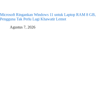
Microsoft Ringankan Windows 11 untuk Laptop RAM 8 GB,
Pengguna Tak Perlu Lagi Khawatir Lemot
Agustus 7, 2026