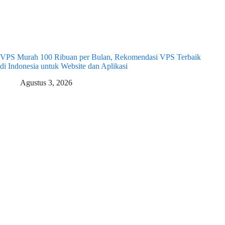
VPS Murah 100 Ribuan per Bulan, Rekomendasi VPS Terbaik
di Indonesia untuk Website dan Aplikasi
Agustus 3, 2026