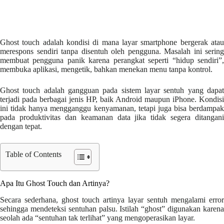
Ghost touch adalah kondisi di mana layar smartphone bergerak atau
merespons sendiri tanpa disentuh oleh pengguna. Masalah ini sering
membuat pengguna panik karena perangkat seperti “hidup sendiri”,
membuka aplikasi, mengetik, bahkan menekan menu tanpa kontrol.
Ghost touch adalah gangguan pada sistem layar sentuh yang dapat
terjadi pada berbagai jenis HP, baik Android maupun iPhone. Kondisi
ini tidak hanya mengganggu kenyamanan, tetapi juga bisa berdampak
pada produktivitas dan keamanan data jika tidak segera ditangani
dengan tepat.
Table of Contents
Apa Itu Ghost Touch dan Artinya?
Secara sederhana, ghost touch artinya layar sentuh mengalami error
sehingga mendeteksi sentuhan palsu. Istilah “ghost” digunakan karena
seolah ada “sentuhan tak terlihat” yang mengoperasikan layar.