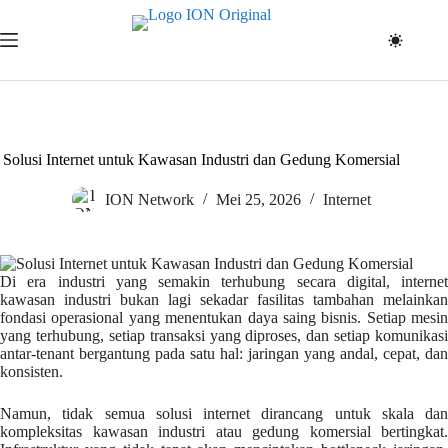
Skip
to
content
Solusi Internet untuk Kawasan Industri dan Gedung Komersial
ION Network
Mei 25, 2026
Internet
Di era industri yang semakin terhubung secara digital, internet
kawasan industri bukan lagi sekadar fasilitas tambahan melainkan
fondasi operasional yang menentukan daya saing bisnis. Setiap mesin
yang terhubung, setiap transaksi yang diproses, dan setiap komunikasi
antar-tenant bergantung pada satu hal: jaringan yang andal, cepat, dan
konsisten.
Namun, tidak semua solusi internet dirancang untuk skala dan
kompleksitas kawasan industri atau gedung komersial bertingkat.