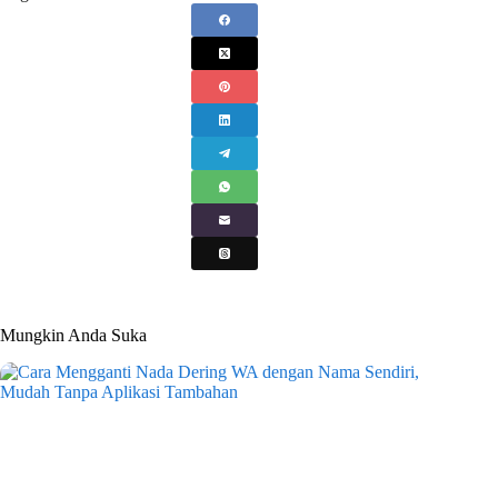
Mungkin Anda Suka