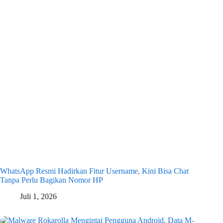
WhatsApp Resmi Hadirkan Fitur Username, Kini Bisa Chat
Tanpa Perlu Bagikan Nomor HP
Juli 1, 2026