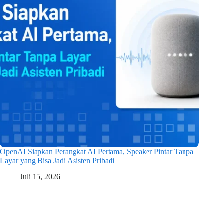
OpenAI Siapkan Perangkat AI Pertama, Speaker Pintar Tanpa
Layar yang Bisa Jadi Asisten Pribadi
Juli 15, 2026