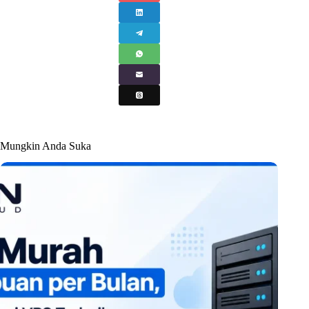
Mungkin Anda Suka