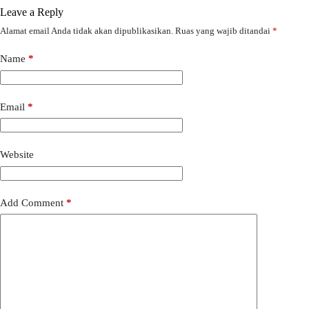
Leave a Reply
Alamat email Anda tidak akan dipublikasikan.
Ruas yang wajib ditandai
*
Name
*
Email
*
Website
Add Comment
*