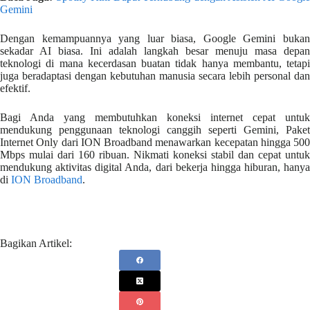
Gemini
Dengan kemampuannya yang luar biasa, Google Gemini bukan
sekadar AI biasa. Ini adalah langkah besar menuju masa depan
teknologi di mana kecerdasan buatan tidak hanya membantu, tetapi
juga beradaptasi dengan kebutuhan manusia secara lebih personal dan
efektif.
Bagi Anda yang membutuhkan koneksi internet cepat untuk
mendukung penggunaan teknologi canggih seperti Gemini, Paket
Internet Only dari ION Broadband menawarkan kecepatan hingga 500
Mbps mulai dari 160 ribuan. Nikmati koneksi stabil dan cepat untuk
mendukung aktivitas digital Anda, dari bekerja hingga hiburan, hanya
di
ION Broadband
.
Bagikan Artikel: