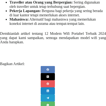
Traveller atau Orang yang Berpergian:
Sering digunakan
oleh traveller untuk tetap terhubung saat bepergian.
Pekerja Lapangan:
Berguna bagi pekerja yang sering berada
di luar kantor tetapi memerlukan akses internet.
Mahasiswa:
Alternatif bagi mahasiswa yang memerlukan
koneksi internet di asrama atau tempat-tempat lain.
Demikianlah artikel tentang 12 Modem Wifi Portabel Terbaik 2024
yang dapat kami sampaikan, semoga mendapatkan model wifi yang
Anda harapkan.
Bagikan Artikel: