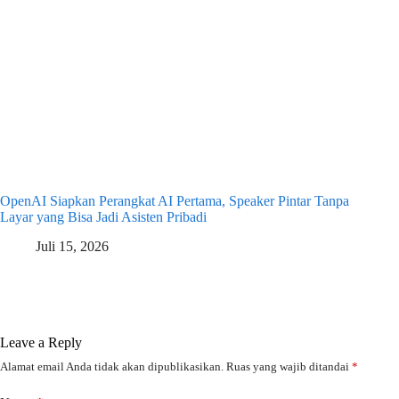
OpenAI Siapkan Perangkat AI Pertama, Speaker Pintar Tanpa
Layar yang Bisa Jadi Asisten Pribadi
Juli 15, 2026
Leave a Reply
Alamat email Anda tidak akan dipublikasikan.
Ruas yang wajib ditandai
*