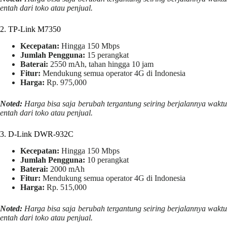
entah dari toko atau penjual.
2. TP-Link M7350
Kecepatan:
Hingga 150 Mbps
Jumlah Pengguna:
15 perangkat
Baterai:
2550 mAh, tahan hingga 10 jam
Fitur:
Mendukung semua operator 4G di Indonesia
Harga:
Rp. 975,000
Noted:
Harga bisa saja berubah tergantung seiring berjalannya waktu
entah dari toko atau penjual.
3. D-Link DWR-932C
Kecepatan:
Hingga 150 Mbps
Jumlah Pengguna:
10 perangkat
Baterai:
2000 mAh
Fitur:
Mendukung semua operator 4G di Indonesia
Harga:
Rp. 515,000
Noted:
Harga bisa saja berubah tergantung seiring berjalannya waktu
entah dari toko atau penjual.