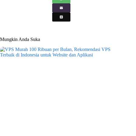
Mungkin Anda Suka