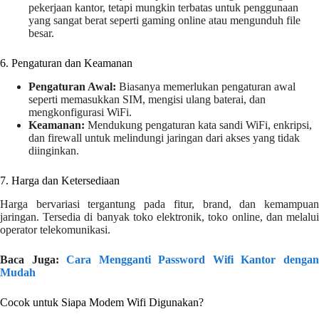
pekerjaan kantor, tetapi mungkin terbatas untuk penggunaan
yang sangat berat seperti gaming online atau mengunduh file
besar.
6. Pengaturan dan Keamanan
Pengaturan Awal:
Biasanya memerlukan pengaturan awal
seperti memasukkan SIM, mengisi ulang baterai, dan
mengkonfigurasi WiFi.
Keamanan:
Mendukung pengaturan kata sandi WiFi, enkripsi,
dan firewall untuk melindungi jaringan dari akses yang tidak
diinginkan.
7. Harga dan Ketersediaan
Harga bervariasi tergantung pada fitur, brand, dan kemampuan
jaringan. Tersedia di banyak toko elektronik, toko online, dan melalui
operator telekomunikasi.
Baca Juga:
Cara Mengganti Password Wifi Kantor denga
Mudah
Cocok untuk Siapa Modem Wifi Digunakan?