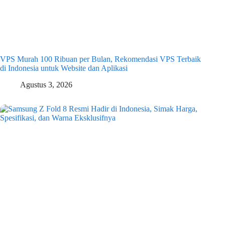
VPS Murah 100 Ribuan per Bulan, Rekomendasi VPS Terbaik
di Indonesia untuk Website dan Aplikasi
Agustus 3, 2026