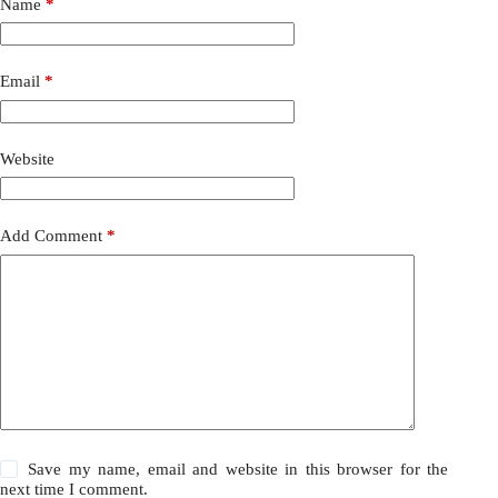
Name
*
Email
*
Website
Add Comment
*
Save my name, email and website in this browser for the
next time I comment.