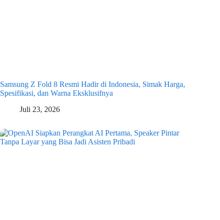
Samsung Z Fold 8 Resmi Hadir di Indonesia, Simak Harga,
Spesifikasi, dan Warna Eksklusifnya
Juli 23, 2026