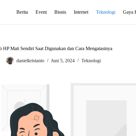
Berita
Event
Bisnis
Internet
Teknologi
Gaya 
 HP Mati Sendiri Saat Digunakan dan Cara Mengatasinya
danielkristanto
Juni 5, 2024
Teknologi