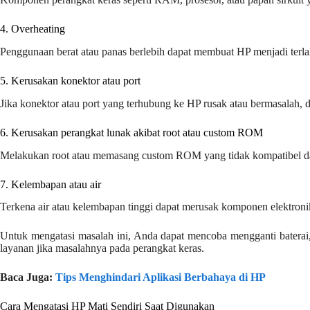
4. Overheating
Penggunaan berat atau panas berlebih dapat membuat HP menjadi terl
5. Kerusakan konektor atau port
Jika konektor atau port yang terhubung ke HP rusak atau bermasalah, 
6. Kerusakan perangkat lunak akibat root atau custom ROM
Melakukan root atau memasang custom ROM yang tidak kompatibel da
7. Kelembapan atau air
Terkena air atau kelembapan tinggi dapat merusak komponen elektron
Untuk mengatasi masalah ini, Anda dapat mencoba mengganti batera
layanan jika masalahnya pada perangkat keras.
Baca Juga:
Tips Menghindari Aplikasi Berbahaya di HP
Cara Mengatasi HP Mati Sendiri Saat Digunakan