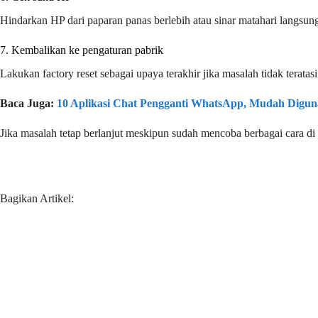
Hindarkan HP dari paparan panas berlebih atau sinar matahari langsung
7. Kembalikan ke pengaturan pabrik
Lakukan factory reset sebagai upaya terakhir jika masalah tidak teratas
Baca Juga:
10 Aplikasi Chat Pengganti WhatsApp, Mudah Digun
Jika masalah tetap berlanjut meskipun sudah mencoba berbagai cara di 
Bagikan Artikel: