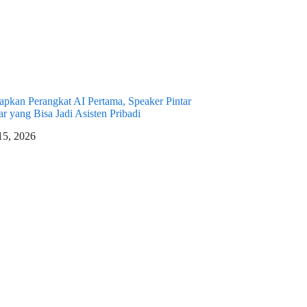
pkan Perangkat AI Pertama, Speaker Pintar
r yang Bisa Jadi Asisten Pribadi
 15, 2026