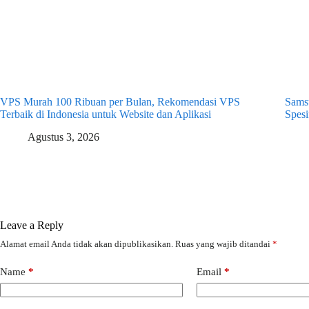
VPS Murah 100 Ribuan per Bulan, Rekomendasi VPS
Samsu
Terbaik di Indonesia untuk Website dan Aplikasi
Spesi
Agustus 3, 2026
Leave a Reply
Alamat email Anda tidak akan dipublikasikan.
Ruas yang wajib ditandai
*
Name
*
Email
*