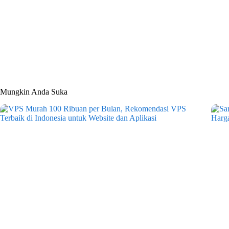
Mungkin Anda Suka