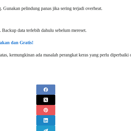
. Gunakan pelindung panas jika sering terjadi overheat.
i. Backup data terlebih dahulu sebelum mereset.
akan dan Gratis!
atas, kemungkinan ada masalah perangkat keras yang perlu diperbaiki o