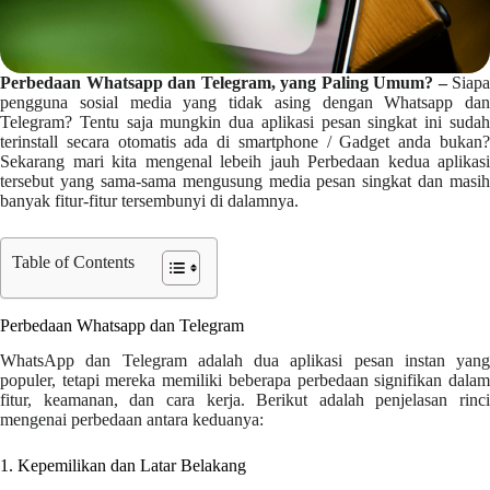
Perbedaan Whatsapp dan Telegram, yang Paling Umum?
–
Siapa
pengguna sosial media yang tidak asing dengan Whatsapp dan
Telegram? Tentu saja mungkin dua aplikasi pesan singkat ini sudah
terinstall secara otomatis ada di smartphone / Gadget anda bukan?
Sekarang mari kita mengenal lebeih jauh Perbedaan kedua aplikasi
tersebut yang sama-sama mengusung media pesan singkat dan masih
banyak fitur-fitur tersembunyi di dalamnya.
Table of Contents
Perbedaan Whatsapp dan Telegram
WhatsApp dan Telegram adalah dua aplikasi pesan instan yang
populer, tetapi mereka memiliki beberapa perbedaan signifikan dalam
fitur, keamanan, dan cara kerja. Berikut adalah penjelasan rinci
mengenai perbedaan antara keduanya:
1. Kepemilikan dan Latar Belakang