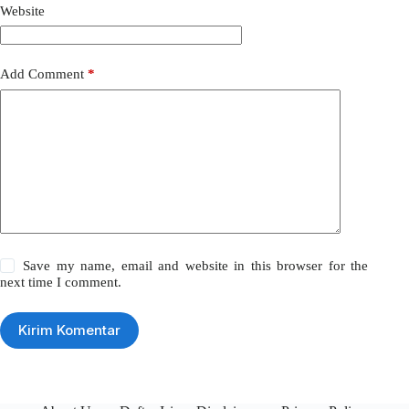
Website
Add Comment
*
Save my name, email and website in this browser for the
next time I comment.
Kirim Komentar