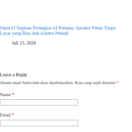
OpenAI Siapkan Perangkat AI Pertama, Speaker Pintar Tanpa
Layar yang Bisa Jadi Asisten Pribadi
Juli 15, 2026
Leave a Reply
Alamat email Anda tidak akan dipublikasikan.
Ruas yang wajib ditandai
*
Name
*
Email
*