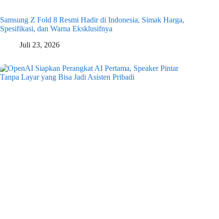
Samsung Z Fold 8 Resmi Hadir di Indonesia, Simak Harga,
Spesifikasi, dan Warna Eksklusifnya
Juli 23, 2026