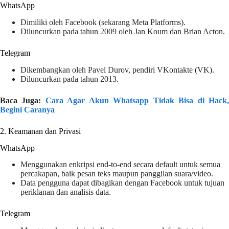
WhatsApp
Dimiliki oleh Facebook (sekarang Meta Platforms).
Diluncurkan pada tahun 2009 oleh Jan Koum dan Brian Acton.
Telegram
Dikembangkan oleh Pavel Durov, pendiri VKontakte (VK).
Diluncurkan pada tahun 2013.
Baca Juga:
Cara Agar Akun Whatsapp Tidak Bisa di Hack
Begini Caranya
2. Keamanan dan Privasi
WhatsApp
Menggunakan enkripsi end-to-end secara default untuk semua
percakapan, baik pesan teks maupun panggilan suara/video.
Data pengguna dapat dibagikan dengan Facebook untuk tujuan
periklanan dan analisis data.
Telegram