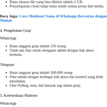
Batas ukuran file yang bisa dikirim adalah 2 GB.
Penyimpanan cloud tanpa batas untuk semua pesan dan media.
Baca Juga:
Cara Membuat Nama di Whatsapp Berwarna dengan
Mudah
4. Pengelolaan Grup
WhatsApp
Batas anggota grup adalah 256 orang.
Tidak ada fitur untuk mengatur admin dengan hak akses
berbeda.
Telegram
Batas anggota grup adalah 200.000 orang.
Fitur admin dengan berbagai hak akses dan kontrol yang lebih
mendalam.
Fitur Polling, kuis, dan banyak lagi dalam grup.
5. Ketersediaan Platform
WhatsApp