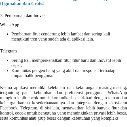
Digunakan dan Gratis!
7. Pembaruan dan Inovasi
WhatsApp
Pembaruan fitur cenderung lebih lambat dan sering kali
mengikuti tren yang sudah ada di aplikasi lain.
Telegram
Sering kali memperkenalkan fitur-fitur baru dan inovatif lebih
cepat.
Komunitas pengembang yang aktif dan responsif terhadap
umpan balik pengguna.
Kedua aplikasi memiliki kelebihan dan kekurangan masing-masing,
tergantung pada kebutuhan dan preferensi pengguna. WhatsApp
mungkin lebih cocok untuk komunikasi sehari-hari dengan teman dan
keluarga karena kesederhanaannya dan integrasi dengan ekosistem
Facebook. Telegram, di sisi lain, menawarkan lebih banyak fitur dan
kontrol, cocok untuk pengguna yang menginginkan privasi lebih besar,
serta komunitas atau grup besar dengan kebutuhan yang kompleks.