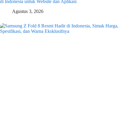
di Indonesia untuk Website dan Aplikasi
Agustus 3, 2026