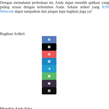
Dengan memahami perbedaan ini, Anda dapat memilih aplikasi yang
paling sesuai dengan kebutuhan Anda. Sekian artikel yang
ION
Network
dapat sampaikan dan jangan lupa bagikan juga ya!
Bagikan Artikel:
Mungkin Anda Suka