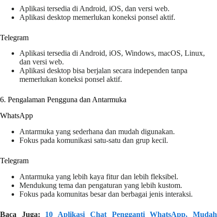
Aplikasi tersedia di Android, iOS, dan versi web.
Aplikasi desktop memerlukan koneksi ponsel aktif.
Telegram
Aplikasi tersedia di Android, iOS, Windows, macOS, Linux,
dan versi web.
Aplikasi desktop bisa berjalan secara independen tanpa
memerlukan koneksi ponsel aktif.
6. Pengalaman Pengguna dan Antarmuka
WhatsApp
Antarmuka yang sederhana dan mudah digunakan.
Fokus pada komunikasi satu-satu dan grup kecil.
Telegram
Antarmuka yang lebih kaya fitur dan lebih fleksibel.
Mendukung tema dan pengaturan yang lebih kustom.
Fokus pada komunitas besar dan berbagai jenis interaksi.
Baca Juga:
10 Aplikasi Chat Pengganti WhatsApp, Muda