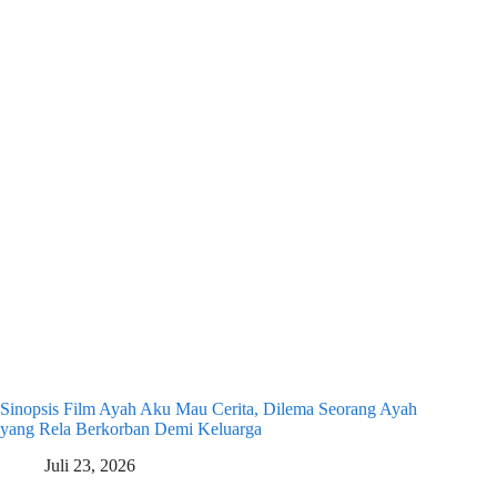
Sinopsis Film Ayah Aku Mau Cerita, Dilema Seorang Ayah
yang Rela Berkorban Demi Keluarga
Juli 23, 2026