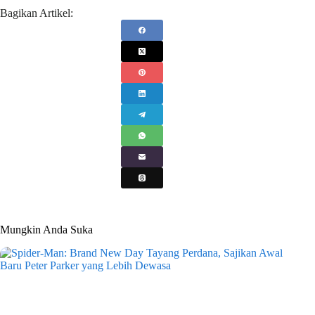
Bagikan Artikel:
Mungkin Anda Suka