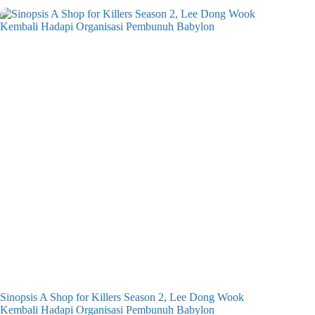
Sinopsis A Shop for Killers Season 2, Lee Dong Wook
Kembali Hadapi Organisasi Pembunuh Babylon