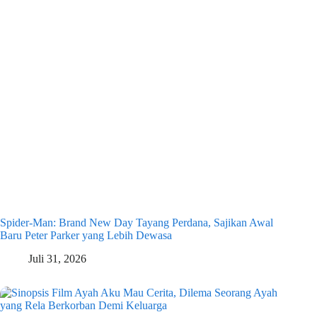
Spider-Man: Brand New Day Tayang Perdana, Sajikan Awal
Baru Peter Parker yang Lebih Dewasa
Juli 31, 2026