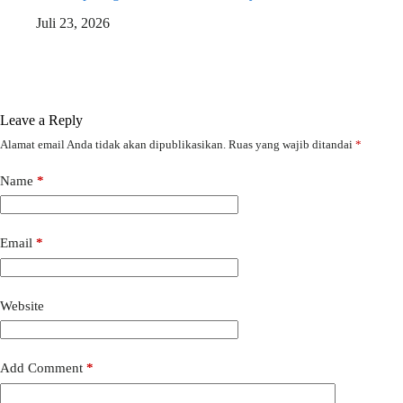
Juli 23, 2026
Leave a Reply
Alamat email Anda tidak akan dipublikasikan.
Ruas yang wajib ditandai
*
Name
*
Email
*
Website
Add Comment
*