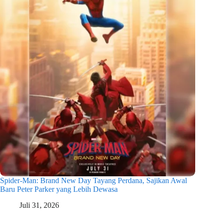
Spider-Man: Brand New Day Tayang Perdana, Sajikan Awal
Baru Peter Parker yang Lebih Dewasa
Juli 31, 2026