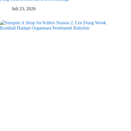
Juli 23, 2026