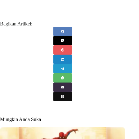
Bagikan Artikel:
Mungkin Anda Suka