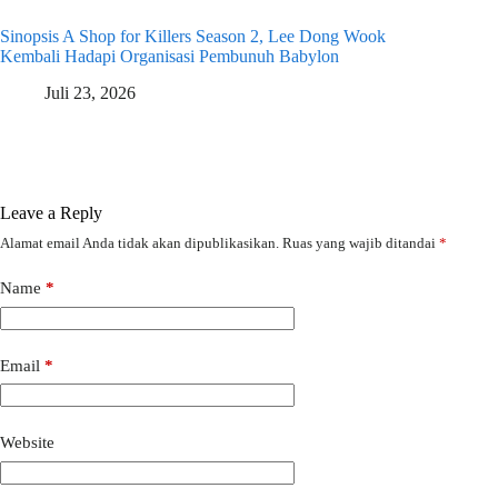
Sinopsis A Shop for Killers Season 2, Lee Dong Wook
Kembali Hadapi Organisasi Pembunuh Babylon
Juli 23, 2026
Leave a Reply
Alamat email Anda tidak akan dipublikasikan.
Ruas yang wajib ditandai
*
Name
*
Email
*
Website