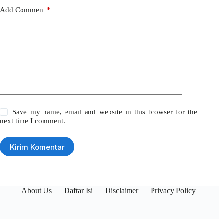
Add Comment
*
Save my name, email and website in this browser for the
next time I comment.
Kirim Komentar
About Us
Daftar Isi
Disclaimer
Privacy Policy