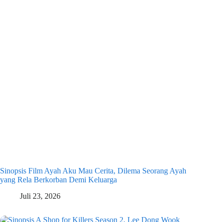
Sinopsis Film Ayah Aku Mau Cerita, Dilema Seorang Ayah
yang Rela Berkorban Demi Keluarga
Juli 23, 2026