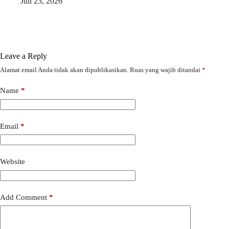
Juli 23, 2026
Leave a Reply
Alamat email Anda tidak akan dipublikasikan.
Ruas yang wajib ditandai
*
Name
*
Email
*
Website
Add Comment
*