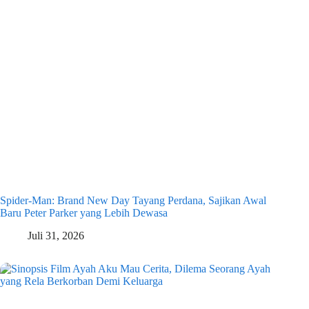
Spider-Man: Brand New Day Tayang Perdana, Sajikan Awal
Baru Peter Parker yang Lebih Dewasa
Juli 31, 2026