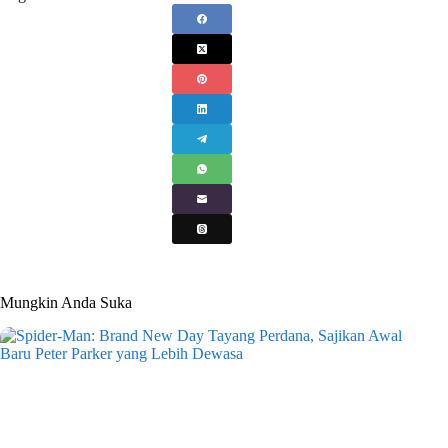
Mungkin Anda Suka