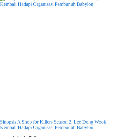
Sinopsis A Shop for Killers Season 2, Lee Dong Wook
Kembali Hadapi Organisasi Pembunuh Babylon