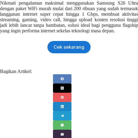
Nikmati pengalaman maksimal menggunakan Samsung S26 Ultra
dengan paket WiFi murah mulai dari 200 ribuan yang sudah termasuk
langganan internet super cepat hingga 1 Gbps, membuat aktivitas
streaming, gaming, video call, hingga upload konten resolusi tinggi
jadi lebih lancar tanpa hambatan, solusi ideal bagi pengguna flagship
yang ingin performa internet sekelas teknologi masa depan.
Cek sekarang
Bagikan Artikel: