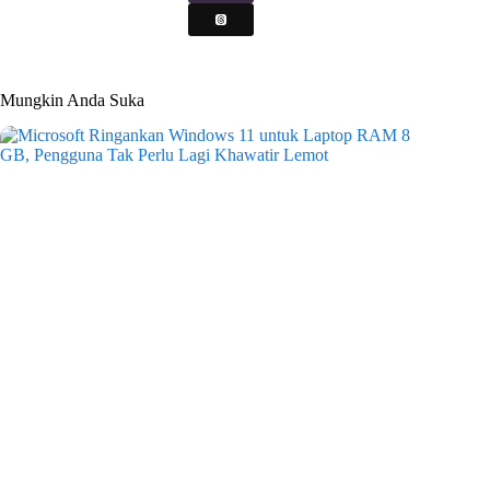
Mungkin Anda Suka