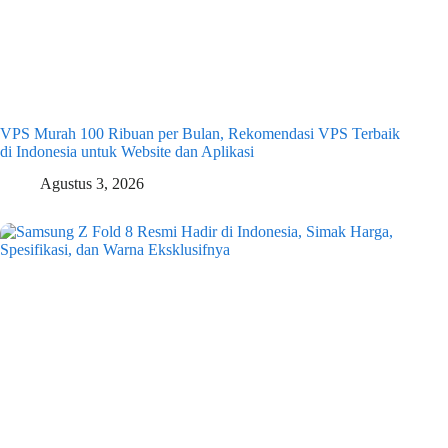
VPS Murah 100 Ribuan per Bulan, Rekomendasi VPS Terbaik
di Indonesia untuk Website dan Aplikasi
Agustus 3, 2026