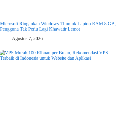
Microsoft Ringankan Windows 11 untuk Laptop RAM 8 GB,
Pengguna Tak Perlu Lagi Khawatir Lemot
Agustus 7, 2026