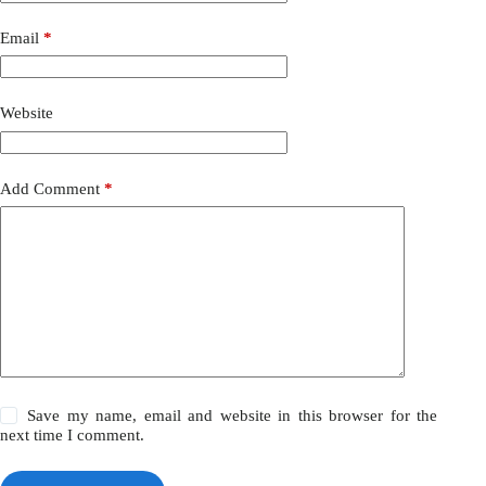
Email
*
Website
Add Comment
*
Save my name, email and website in this browser for the
next time I comment.