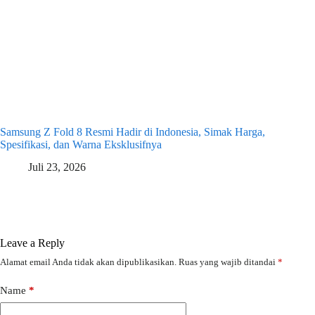
Samsung Z Fold 8 Resmi Hadir di Indonesia, Simak Harga,
Spesifikasi, dan Warna Eksklusifnya
Juli 23, 2026
Leave a Reply
Alamat email Anda tidak akan dipublikasikan.
Ruas yang wajib ditandai
*
Name
*