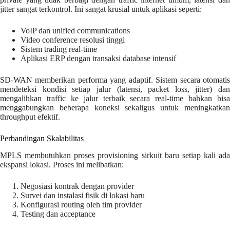
jitter sangat terkontrol. Ini sangat krusial untuk aplikasi seperti:
VoIP dan unified communications
Video conference resolusi tinggi
Sistem trading real-time
Aplikasi ERP dengan transaksi database intensif
SD-WAN memberikan performa yang adaptif. Sistem secara otomatis
mendeteksi kondisi setiap jalur (latensi, packet loss, jitter) dan
mengalihkan traffic ke jalur terbaik secara real-time bahkan bisa
menggabungkan beberapa koneksi sekaligus untuk meningkatkan
throughput efektif.
Perbandingan Skalabilitas
MPLS membutuhkan proses provisioning sirkuit baru setiap kali ada
ekspansi lokasi. Proses ini melibatkan:
Negosiasi kontrak dengan provider
Survei dan instalasi fisik di lokasi baru
Konfigurasi routing oleh tim provider
Testing dan acceptance