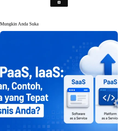
Mungkin Anda Suka