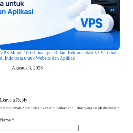
VPS Murah 100 Ribuan per Bulan, Rekomendasi VPS Terbaik
di Indonesia untuk Website dan Aplikasi
Agustus 3, 2026
Leave a Reply
Alamat email Anda tidak akan dipublikasikan.
Ruas yang wajib ditandai
*
Name
*