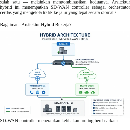
salah satu — melainkan mengombinasikan keduanya. Arsitektur
hybrid ini menempatkan SD-WAN controller sebagai orchestrator
cerdas yang mengelola trafik ke jalur yang tepat secara otomatis.
Bagaimana Arsitektur Hybrid Bekerja?
SD-WAN controller menerapkan kebijakan routing berdasarkan: