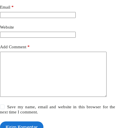
Email
*
Website
Add Comment
*
Save my name, email and website in this browser for the
next time I comment.
Kirim Komentar