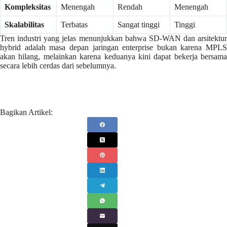
Kompleksitas
Menengah
Rendah
Menengah
Skalabilitas
Terbatas
Sangat tinggi
Tinggi
Tren industri yang jelas menunjukkan bahwa SD-WAN dan arsitektur
hybrid adalah masa depan jaringan enterprise bukan karena MPLS
akan hilang, melainkan karena keduanya kini dapat bekerja bersama
secara lebih cerdas dari sebelumnya.
Bagikan Artikel: