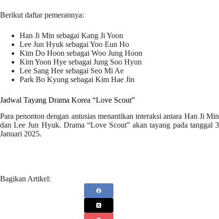
Berikut daftar pemerannya:
Han Ji Min sebagai Kang Ji Yoon
Lee Jun Hyuk sebagai Yoo Eun Ho
Kim Do Hoon sebagai Woo Jung Hoon
Kim Yoon Hye sebagai Jung Soo Hyun
Lee Sang Hee sebagai Seo Mi Ae
Park Bo Kyung sebagai Kim Hae Jin
Jadwal Tayang Drama Korea “Love Scout”
Para penonton dengan antusias menantikan interaksi antara Han Ji Min
dan Lee Jun Hyuk. Drama “Love Scout” akan tayang pada tanggal 3
Januari 2025.
Bagikan Artikel: