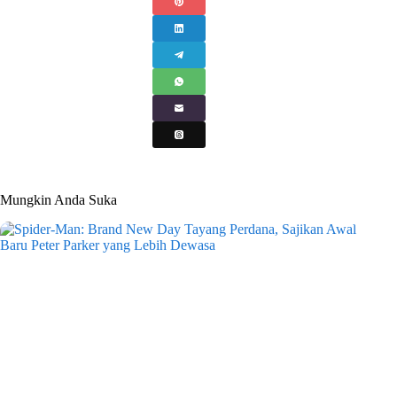
Mungkin Anda Suka