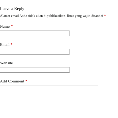
Leave a Reply
Alamat email Anda tidak akan dipublikasikan.
Ruas yang wajib ditandai
*
Name
*
Email
*
Website
Add Comment
*