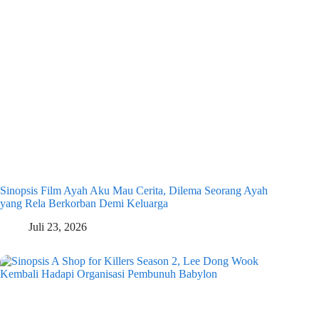
Sinopsis Film Ayah Aku Mau Cerita, Dilema Seorang Ayah
yang Rela Berkorban Demi Keluarga
Juli 23, 2026