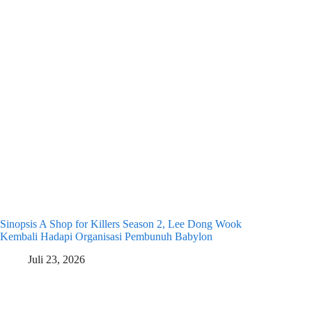
Sinopsis A Shop for Killers Season 2, Lee Dong Wook
Kembali Hadapi Organisasi Pembunuh Babylon
Juli 23, 2026