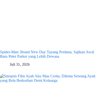
Spider-Man: Brand New Day Tayang Perdana, Sajikan Awal
Baru Peter Parker yang Lebih Dewasa
Juli 31, 2026