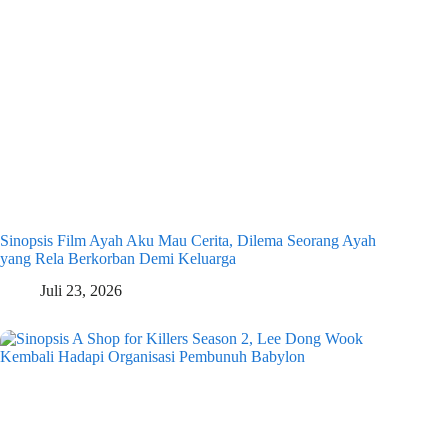
Sinopsis Film Ayah Aku Mau Cerita, Dilema Seorang Ayah
yang Rela Berkorban Demi Keluarga
Juli 23, 2026