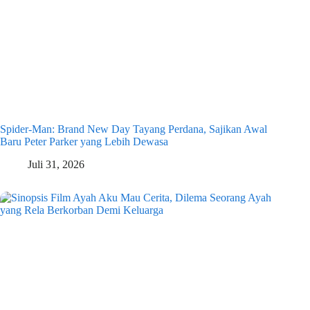
Spider-Man: Brand New Day Tayang Perdana, Sajikan Awal
Baru Peter Parker yang Lebih Dewasa
Juli 31, 2026