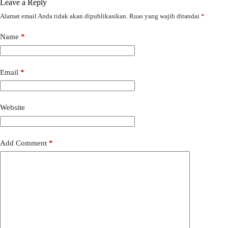
Leave a Reply
Alamat email Anda tidak akan dipublikasikan.
Ruas yang wajib ditandai
*
Name
*
Email
*
Website
Add Comment
*