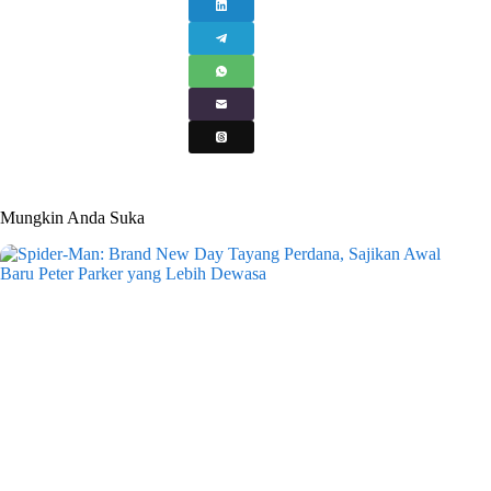
Mungkin Anda Suka