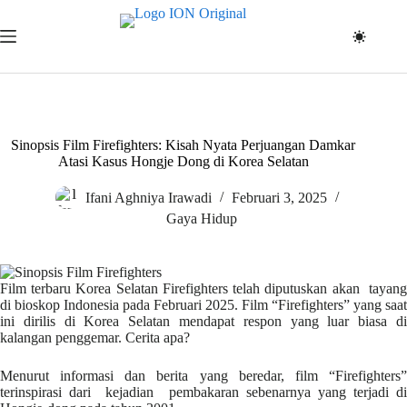
Skip
to
content
Sinopsis Film Firefighters: Kisah Nyata Perjuangan Damkar
Atasi Kasus Hongje Dong di Korea Selatan
Ifani Aghniya Irawadi
Februari 3, 2025
Gaya Hidup
Film terbaru Korea Selatan Firefighters telah diputuskan akan tayang
di bioskop Indonesia pada Februari 2025. Film “Firefighters” yang saat
ini dirilis di Korea Selatan mendapat respon yang luar biasa di
kalangan penggemar. Cerita apa?
Menurut informasi dan berita yang beredar, film “Firefighters”
terinspirasi dari kejadian pembakaran sebenarnya yang terjadi di