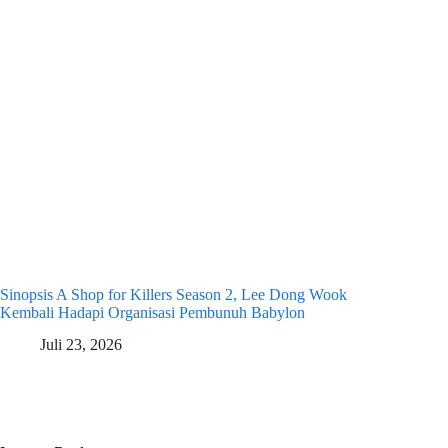
Sinopsis A Shop for Killers Season 2, Lee Dong Wook
Kembali Hadapi Organisasi Pembunuh Babylon
Juli 23, 2026