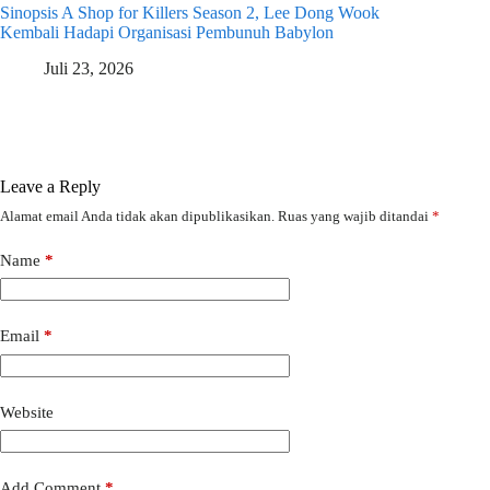
Sinopsis A Shop for Killers Season 2, Lee Dong Wook
Kembali Hadapi Organisasi Pembunuh Babylon
Juli 23, 2026
Leave a Reply
Alamat email Anda tidak akan dipublikasikan.
Ruas yang wajib ditandai
*
Name
*
Email
*
Website
Add Comment
*