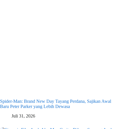
Spider-Man: Brand New Day Tayang Perdana, Sajikan Awal
Baru Peter Parker yang Lebih Dewasa
Juli 31, 2026