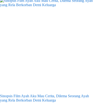
Sinopsis Film Ayah Aku Mau Cerita, Dilema Seorang Ayah
yang Rela Berkorban Demi Keluarga