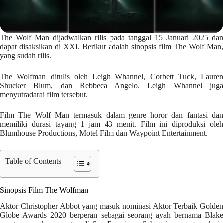
The Wolf Man dijadwalkan rilis pada tanggal 15 Januari 2025 dan
dapat disaksikan di XXI. Berikut adalah sinopsis film The Wolf Man,
yang sudah rilis.
The Wolfman ditulis oleh Leigh Whannel, Corbett Tuck, Lauren
Shucker Blum, dan Rebbeca Angelo. Leigh Whannel juga
menyutradarai film tersebut.
Film The Wolf Man termasuk dalam genre horor dan fantasi dan
memiliki durasi tayang 1 jam 43 menit. Film ini diproduksi oleh
Blumhouse Productions, Motel Film dan Waypoint Entertainment.
Table of Contents
Sinopsis Film The Wolfman
Aktor Christopher Abbot yang masuk nominasi Aktor Terbaik Golden
Globe Awards 2020 berperan sebagai seorang ayah bernama Blake