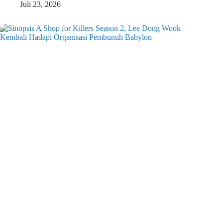
Juli 23, 2026