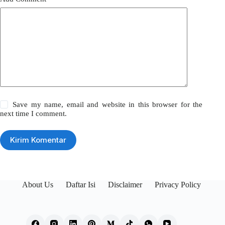
Save my name, email and website in this browser for the
next time I comment.
Kirim Komentar
About Us
Daftar Isi
Disclaimer
Privacy Policy