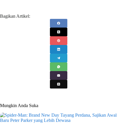
Bagikan Artikel:
Mungkin Anda Suka