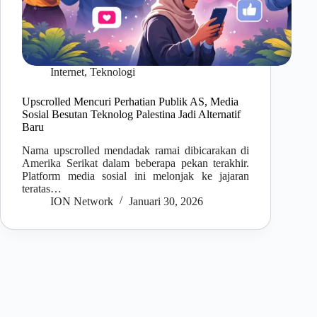
Internet
,
Teknologi
Upscrolled Mencuri Perhatian Publik AS, Media
Sosial Besutan Teknolog Palestina Jadi Alternatif
Baru
Nama upscrolled mendadak ramai dibicarakan di
Amerika Serikat dalam beberapa pekan terakhir.
Platform media sosial ini melonjak ke jajaran
teratas…
ION Network
Januari 30, 2026