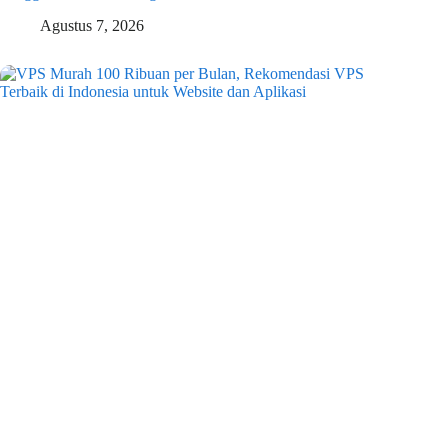
Agustus 7, 2026