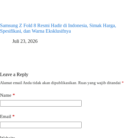
Samsung Z Fold 8 Resmi Hadir di Indonesia, Simak Harga,
Spesifikasi, dan Warna Eksklusifnya
Juli 23, 2026
Leave a Reply
Alamat email Anda tidak akan dipublikasikan.
Ruas yang wajib ditandai
*
Name
*
Email
*
Website