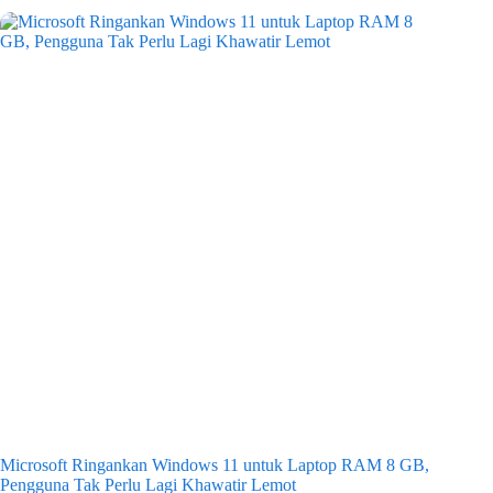
Microsoft Ringankan Windows 11 untuk Laptop RAM 8 GB,
Pengguna Tak Perlu Lagi Khawatir Lemot