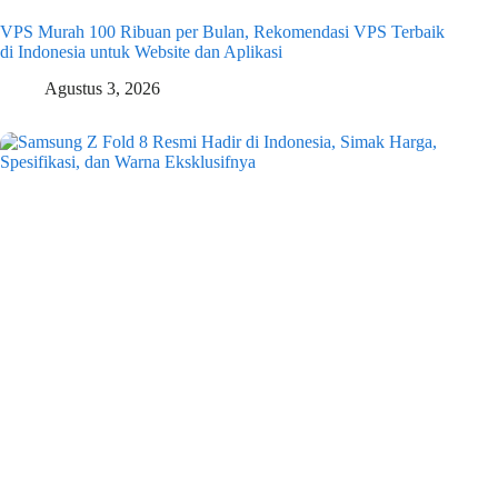
VPS Murah 100 Ribuan per Bulan, Rekomendasi VPS Terbaik
di Indonesia untuk Website dan Aplikasi
Agustus 3, 2026