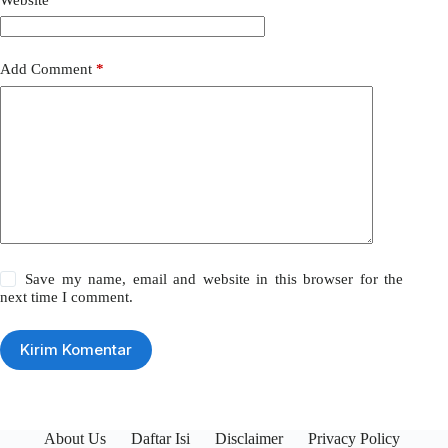
Add Comment
*
Save my name, email and website in this browser for the
next time I comment.
Kirim Komentar
About Us
Daftar Isi
Disclaimer
Privacy Policy