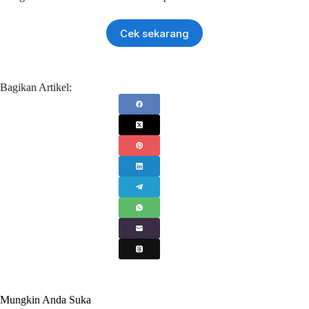
Cek sekarang
Bagikan Artikel:
Mungkin Anda Suka