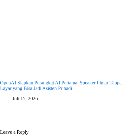
OpenAI Siapkan Perangkat AI Pertama, Speaker Pintar Tanpa
Layar yang Bisa Jadi Asisten Pribadi
Juli 15, 2026
Leave a Reply