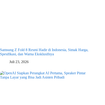
Samsung Z Fold 8 Resmi Hadir di Indonesia, Simak Harga,
Spesifikasi, dan Warna Eksklusifnya
Juli 23, 2026