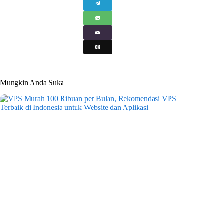
Mungkin Anda Suka