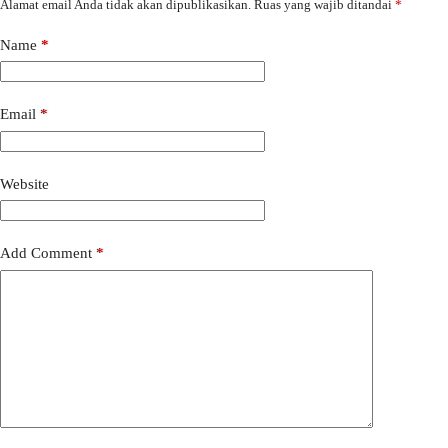
Alamat email Anda tidak akan dipublikasikan.
Ruas yang wajib ditandai
*
Name
*
Email
*
Website
Add Comment
*