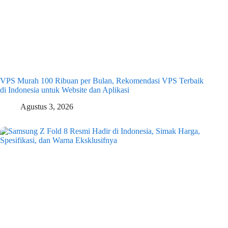
VPS Murah 100 Ribuan per Bulan, Rekomendasi VPS Terbaik
di Indonesia untuk Website dan Aplikasi
Agustus 3, 2026