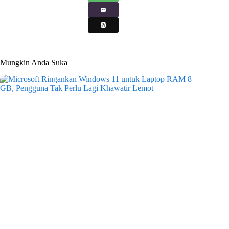
Mungkin Anda Suka