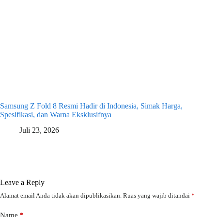
Samsung Z Fold 8 Resmi Hadir di Indonesia, Simak Harga,
Spesifikasi, dan Warna Eksklusifnya
Juli 23, 2026
Leave a Reply
Alamat email Anda tidak akan dipublikasikan.
Ruas yang wajib ditandai
*
Name
*