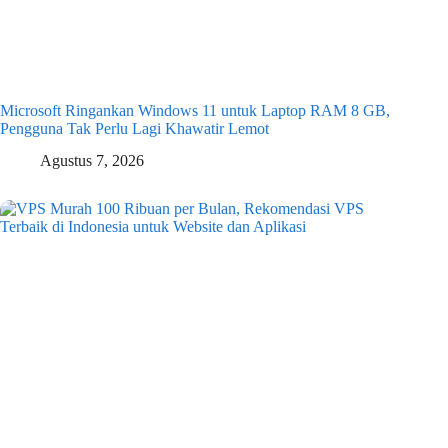
Microsoft Ringankan Windows 11 untuk Laptop RAM 8 GB,
Pengguna Tak Perlu Lagi Khawatir Lemot
Agustus 7, 2026