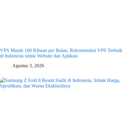
VPS Murah 100 Ribuan per Bulan, Rekomendasi VPS Terbaik
di Indonesia untuk Website dan Aplikasi
Agustus 3, 2026