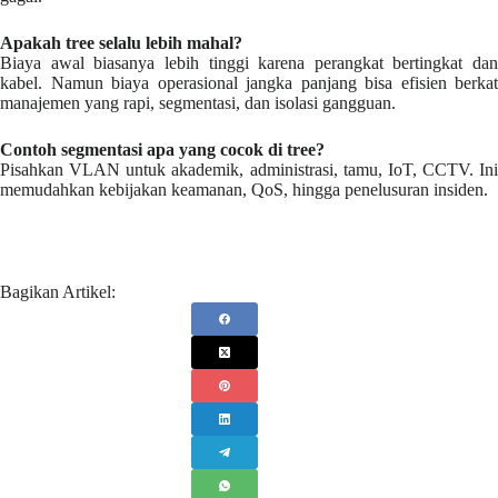
Apakah tree selalu lebih mahal?
Biaya awal biasanya lebih tinggi karena perangkat bertingkat dan
kabel. Namun biaya operasional jangka panjang bisa efisien berkat
manajemen yang rapi, segmentasi, dan isolasi gangguan.
Contoh segmentasi apa yang cocok di tree?
Pisahkan VLAN untuk akademik, administrasi, tamu, IoT, CCTV. Ini
memudahkan kebijakan keamanan, QoS, hingga penelusuran insiden.
Bagikan Artikel: