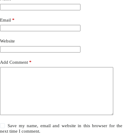
Email
*
Website
Add Comment
*
Save my name, email and website in this browser for the
next time I comment.