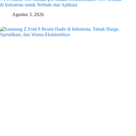
di Indonesia untuk Website dan Aplikasi
Agustus 3, 2026