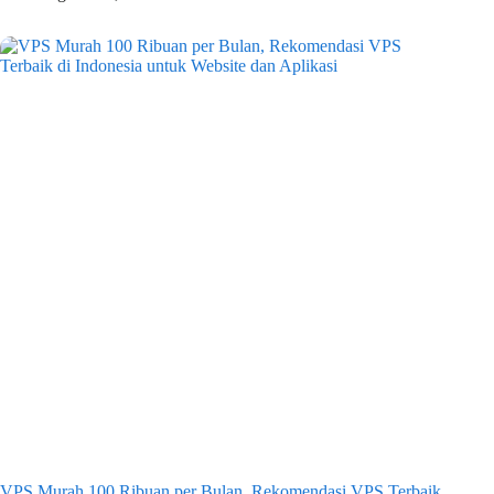
VPS Murah 100 Ribuan per Bulan, Rekomendasi VPS Terbaik