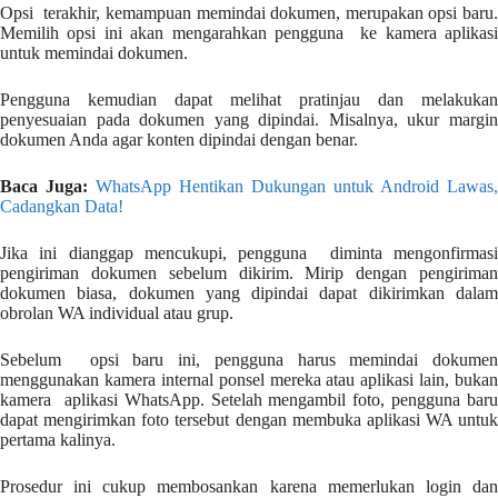
Opsi terakhir, kemampuan memindai dokumen, merupakan opsi baru.
Memilih opsi ini akan mengarahkan pengguna ke kamera aplikasi
untuk memindai dokumen.
Pengguna kemudian dapat melihat pratinjau dan melakukan
penyesuaian pada dokumen yang dipindai. Misalnya, ukur margin
dokumen Anda agar konten dipindai dengan benar.
Baca Juga:
WhatsApp Hentikan Dukungan untuk Android Lawas,
Cadangkan Data!
Jika ini dianggap mencukupi, pengguna diminta mengonfirmasi
pengiriman dokumen sebelum dikirim. Mirip dengan pengiriman
dokumen biasa, dokumen yang dipindai dapat dikirimkan dalam
obrolan WA individual atau grup.
Sebelum opsi baru ini, pengguna harus memindai dokumen
menggunakan kamera internal ponsel mereka atau aplikasi lain, bukan
kamera aplikasi WhatsApp. Setelah mengambil foto, pengguna baru
dapat mengirimkan foto tersebut dengan membuka aplikasi WA untuk
pertama kalinya.
Prosedur ini cukup membosankan karena memerlukan login dan