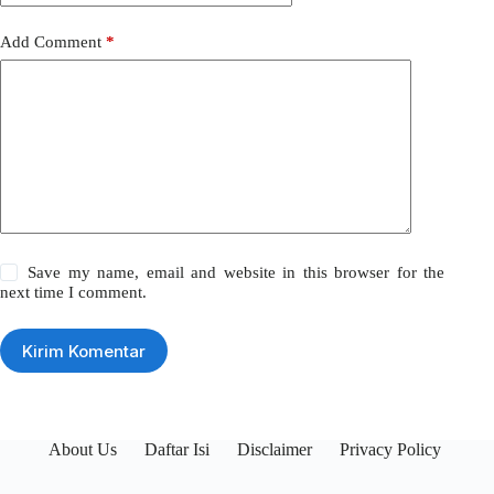
Add Comment
*
Save my name, email and website in this browser for the
next time I comment.
Kirim Komentar
About Us
Daftar Isi
Disclaimer
Privacy Policy