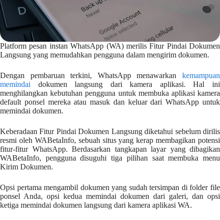
Platform pesan instan WhatsApp (WA) merilis Fitur Pindai Dokumen
Langsung yang memudahkan pengguna dalam mengirim dokumen.
Dengan pembaruan terkini, WhatsApp menawarkan
kemampuan
memindai
dokumen langsung dari kamera aplikasi. Hal ini
menghilangkan kebutuhan pengguna untuk membuka aplikasi kamera
default ponsel mereka atau masuk dan keluar dari WhatsApp untuk
memindai dokumen.
Keberadaan Fitur Pindai Dokumen Langsung diketahui sebelum dirilis
resmi oleh WABetaInfo, sebuah situs yang kerap membagikan potensi
fitur-fitur WhatsApp. Berdasarkan tangkapan layar yang dibagikan
WABetaInfo, pengguna disuguhi tiga pilihan saat membuka menu
Kirim Dokumen.
Opsi pertama mengambil dokumen yang sudah tersimpan di folder file
ponsel Anda, opsi kedua memindai dokumen dari galeri, dan opsi
ketiga memindai dokumen langsung dari kamera aplikasi WA.