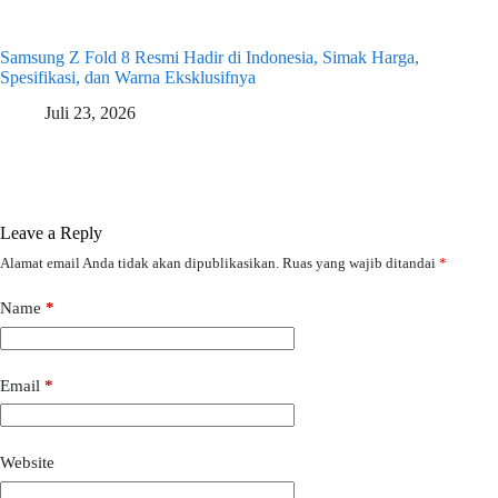
Samsung Z Fold 8 Resmi Hadir di Indonesia, Simak Harga,
Spesifikasi, dan Warna Eksklusifnya
Juli 23, 2026
Leave a Reply
Alamat email Anda tidak akan dipublikasikan.
Ruas yang wajib ditandai
*
Name
*
Email
*
Website