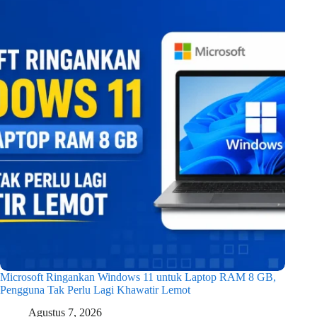
Microsoft Ringankan Windows 11 untuk Laptop RAM 8 GB,
Pengguna Tak Perlu Lagi Khawatir Lemot
Agustus 7, 2026