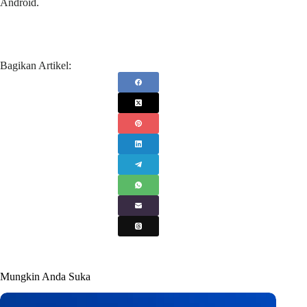
Android.
Bagikan Artikel:
Mungkin Anda Suka